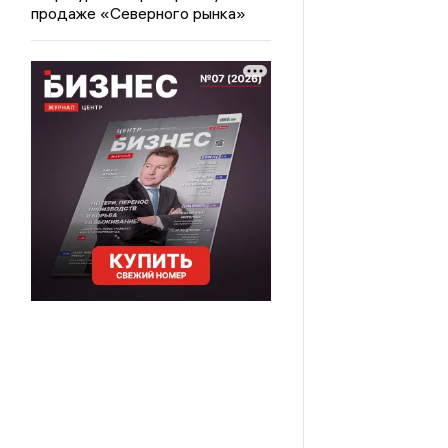
продаже «Северного рынка»