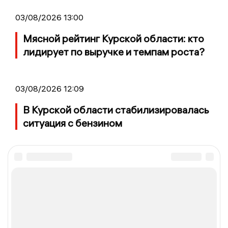
03/08/2026 13:00
Мясной рейтинг Курской области: кто
лидирует по выручке и темпам роста?
03/08/2026 12:09
В Курской области стабилизировалась
ситуация с бензином