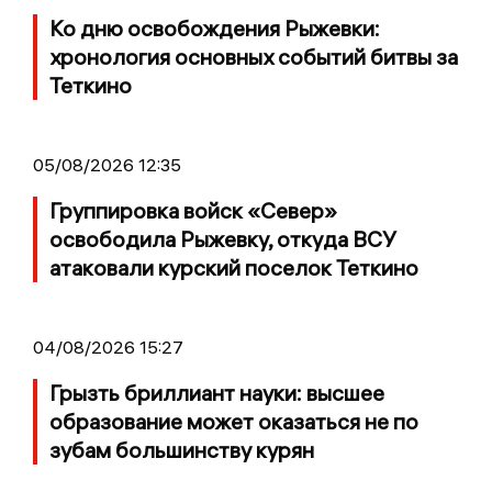
Ко дню освобождения Рыжевки:
хронология основных событий битвы за
Теткино
05/08/2026 12:35
Группировка войск «Север»
освободила Рыжевку, откуда ВСУ
атаковали курский поселок Теткино
04/08/2026 15:27
Грызть бриллиант науки: высшее
образование может оказаться не по
зубам большинству курян