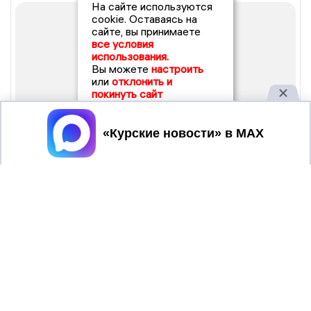
На сайте используются
cookie. Оставаясь на
сайте, вы принимаете
все условия
использования.
Вы можете
настроить
или
отклонить и
покинуть сайт
Принять