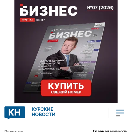
КУРСКИЕ
НОВОСТИ
Главная новость
Политика