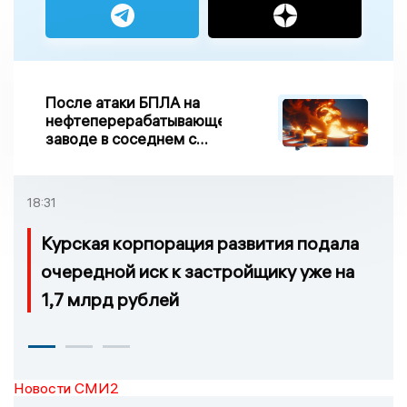
После атаки БПЛА на
нефтеперерабатывающем
заводе в соседнем с
Ивановской областью
регионе произошло
возгорание
18:31
Курская корпорация развития подала
очередной иск к застройщику уже на
1,7 млрд рублей
Новости СМИ2