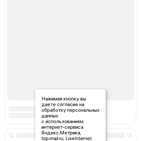
Нажимая кнопку вы
даете согласие на
обработку персональных
данных
с использованием
интернет-сервиса
Яндекс.Метрика,
top.mail.ru, LiveInternet.