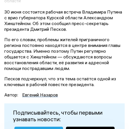
области
30 июня состоится рабочая встреча Владимира Путина
с врио губернатора Курской области Александром
Хинштейном. Об этом сообщил пресс-секретарь
президента Дмитрий Песков.
По его словам, проблемы жителей приграничного
региона постоянно находятся в центре внимания главы
государства. Именно поэтому Путин регулярно
общается с Хинштейном — обсуждаются вопросы
восстановления области, её развития и адресной
помощи пострадавшим людям.
Песков подчеркнул, что эта тема остаётся одной из
ключевых в рабочей повестке президента.
Автор:
Евгений Назаров
Подписывайтесь, чтобы первыми
узнавать новости: