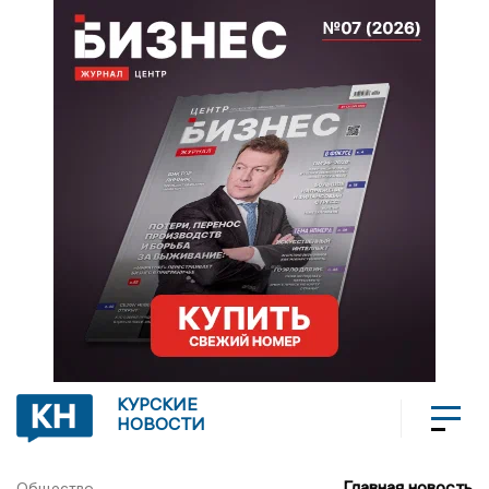
КУРСКИЕ
НОВОСТИ
Главная новость
Общество