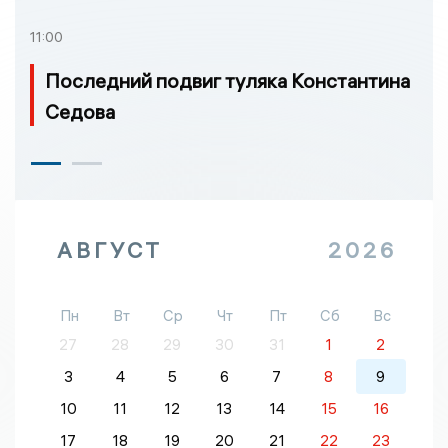
11:00
Последний подвиг туляка Константина
Седова
АВГУСТ
2026
Пн
Вт
Ср
Чт
Пт
Сб
Вс
27
28
29
30
31
1
2
3
4
5
6
7
8
9
10
11
12
13
14
15
16
17
18
19
20
21
22
23