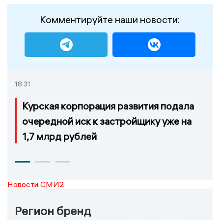
Комментируйте наши новости:
18:31
Курская корпорация развития подала
очередной иск к застройщику уже на
1,7 млрд рублей
Новости СМИ2
Регион бренд