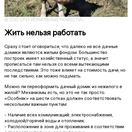
© ООО «РЕГИОНАЛЬНЫЕ НОВОСТИ»
Жить нельзя работать
Сразу стоит оговориться, что далеко не все дачные
домики являются жилым фондом. Большинство
построек имеет хозяйственный статус, а значит
прописаться там нельзя со всеми вытекающими
последствиями. Это тоже влияет на стоимость дачи, но
не так сильно, как можно подумать.
Можно ли переоформить дачный домик из нежилого в
жилой? Механизмы есть, но это не так просто.
«Особняк» на шести сотках должен соответствовать
нескольким важным пунктам:
- Наличие всех коммуникаций: электроснабжения,
холодной/горячей воды и отопления;
- Расположение в зоне для проживания в соответствии