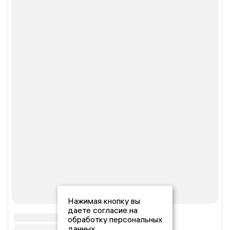
Нажимая кнопку вы
даете согласие на
обработку персональных
данных