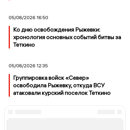
05/08/2026 16:50
Ко дню освобождения Рыжевки:
хронология основных событий битвы за
Теткино
05/08/2026 12:35
Группировка войск «Север»
освободила Рыжевку, откуда ВСУ
атаковали курский поселок Теткино