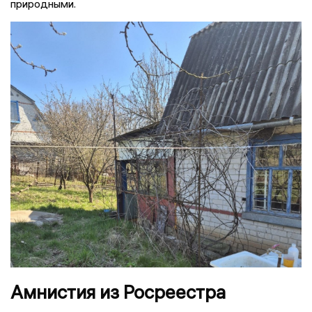
природными.
Амнистия из Росреестра