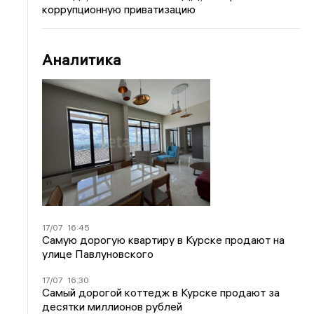
коррупционную приватизацию
Аналитика
17/07
16:45
Самую дорогую квартиру в Курске продают на
улице Павлуновского
17/07
16:30
Самый дорогой коттедж в Курске продают за
десятки миллионов рублей