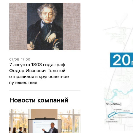
07/08
17:00
7 августа 1803 года граф
Федор Иванович Толстой
отправился в кругосветное
путешествие
Новости компаний