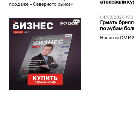
атаковали ку
продаже «Северного рынка»
04/08/2026 15:2
Грызть брилл
по зубам бол
Новости СМИ