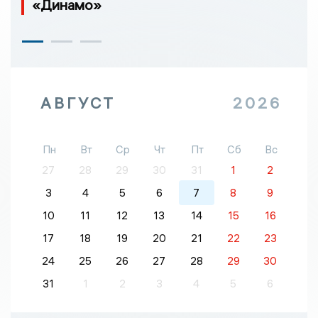
«Динамо»
АВГУСТ
2026
Пн
Вт
Ср
Чт
Пт
Сб
Вс
27
28
29
30
31
1
2
3
4
5
6
7
8
9
10
11
12
13
14
15
16
17
18
19
20
21
22
23
24
25
26
27
28
29
30
31
1
2
3
4
5
6