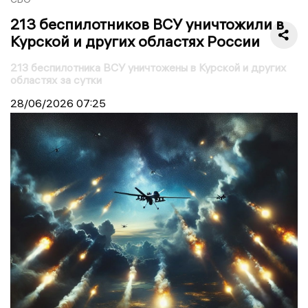
213 беспилотников ВСУ уничтожили в
Курской и других областях России
213 беспилотника ВСУ уничтожены в Курской и других
областях за сутки
28/06/2026
07:25