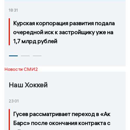
18:31
Курская корпорация развития подала
очередной иск к застройщику уже на
1,7 млрд рублей
Новости СМИ2
Наш Хоккей
23:01
Гусев рассматривает переход в «Ак
Барс» после окончания контракта с