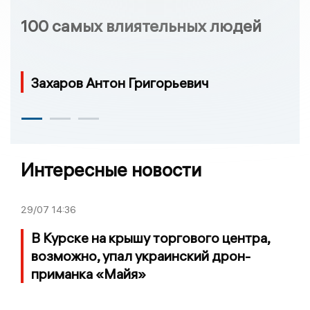
100 самых влиятельных людей
Захаров Антон Григорьевич
Интересные новости
29/07
14:36
В Курске на крышу торгового центра,
возможно, упал украинский дрон-
приманка «Майя»