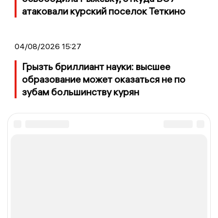
атаковали курский поселок Теткино
04/08/2026 15:27
Грызть бриллиант науки: высшее
образование может оказаться не по
зубам большинству курян