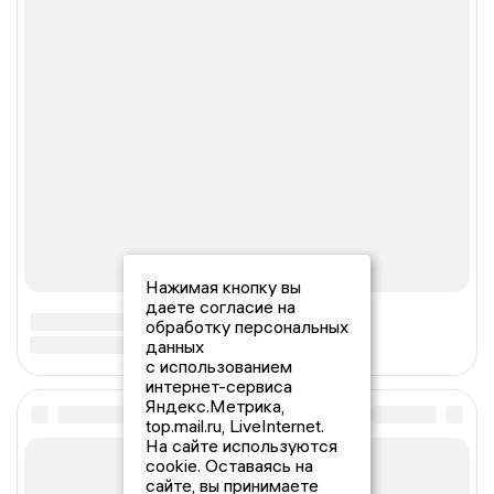
Нажимая кнопку вы
даете согласие на
обработку персональных
данных
с использованием
интернет-сервиса
Яндекс.Метрика,
top.mail.ru, LiveInternet.
На сайте используются
cookie. Оставаясь на
сайте, вы принимаете