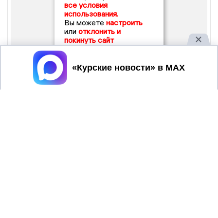
все условия
использования.
Вы можете
настроить
или
отклонить и
покинуть сайт
Принять