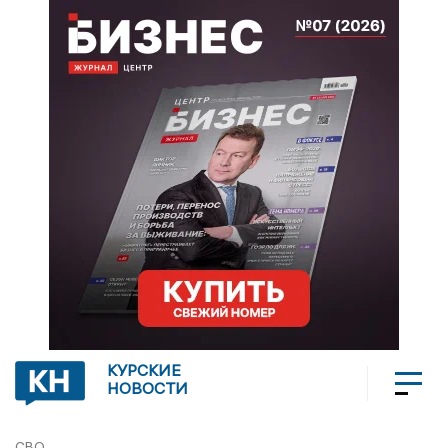
КУРСКИЕ
НОВОСТИ
СВО