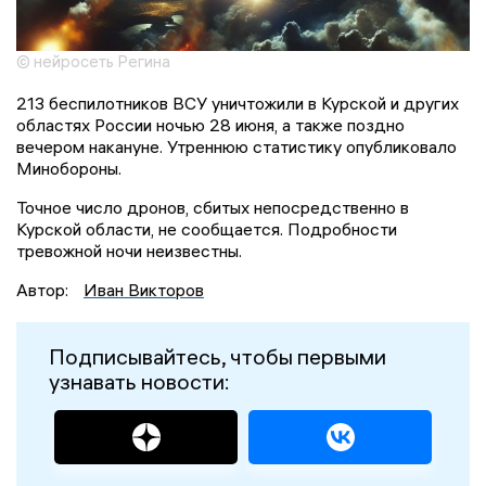
© нейросеть Регина
213 беспилотников ВСУ уничтожили в Курской и других
областях России ночью 28 июня, а также поздно
вечером накануне. Утреннюю статистику опубликовало
Минобороны.
Точное число дронов, сбитых непосредственно в
Курской области, не сообщается. Подробности
тревожной ночи неизвестны.
Автор:
Иван Викторов
Подписывайтесь, чтобы первыми
узнавать новости: