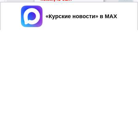
Принять