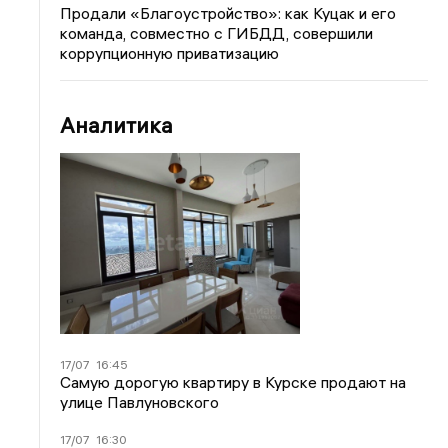
Продали «Благоустройство»: как Куцак и его
команда, совместно с ГИБДД, совершили
коррупционную приватизацию
Аналитика
17/07
16:45
Самую дорогую квартиру в Курске продают на
улице Павлуновского
17/07
16:30