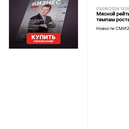
03/08/2026 13:0
Мясной рейти
темпам рост
Новости СМИ