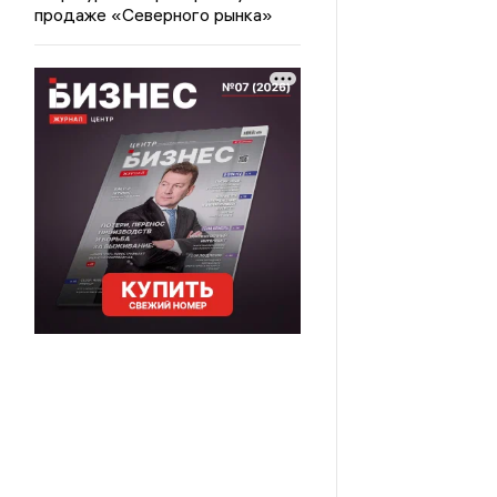
продаже «Северного рынка»