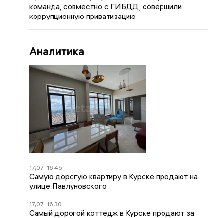
команда, совместно с ГИБДД, совершили
коррупционную приватизацию
Аналитика
17/07
16:45
Самую дорогую квартиру в Курске продают на
улице Павлуновского
17/07
16:30
Самый дорогой коттедж в Курске продают за