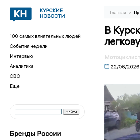
КУРСКИЕ
>
Главная
Пр
НОВОСТИ
В Курск
100 самых влиятельных людей
легков
События недели
Интервью
Мотоциклист 
Аналитика
22/06/2026
СВО
Бренды России