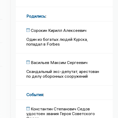
Родились
:
Сорокин Кирилл Алексеевич
Один из богатых людей Курска,
попадал в Forbes
Васильев Максим Сергеевич
Скандальный экс-депутат, арестован
по делу оборонных сооружений
События
:
Константин Степанович Седов
удостоен звания Героя Советского