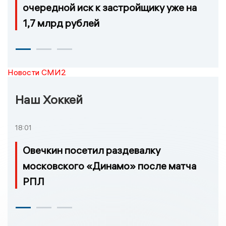
очередной иск к застройщику уже на
1,7 млрд рублей
Новости СМИ2
Наш Хоккей
18:01
Овечкин посетил раздевалку
московского «Динамо» после матча
РПЛ