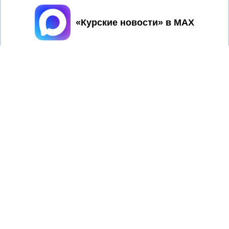
Принять