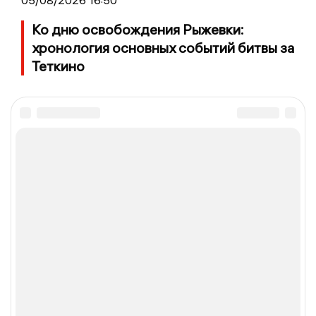
Ко дню освобождения Рыжевки:
хронология основных событий битвы за
Теткино