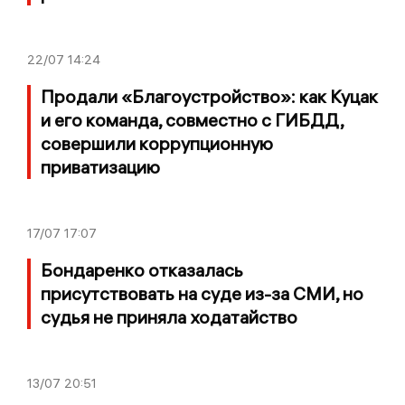
22/07
14:24
Продали «Благоустройство»: как Куцак
и его команда, совместно с ГИБДД,
совершили коррупционную
приватизацию
17/07
17:07
Бондаренко отказалась
присутствовать на суде из-за СМИ, но
судья не приняла ходатайство
13/07
20:51