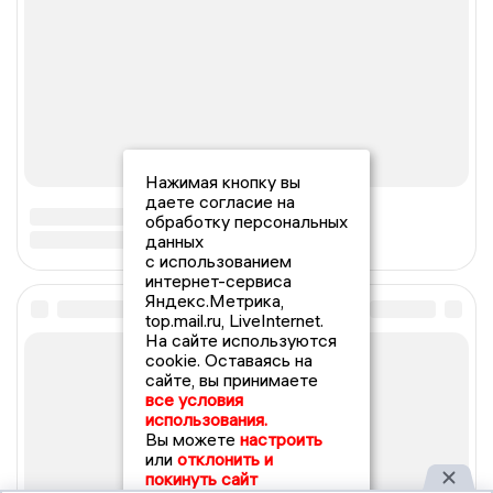
Нажимая кнопку вы
даете согласие на
обработку персональных
данных
с использованием
интернет-сервиса
Яндекс.Метрика,
top.mail.ru, LiveInternet.
На сайте используются
cookie. Оставаясь на
сайте, вы принимаете
все условия
использования.
Вы можете
настроить
или
отклонить и
покинуть сайт