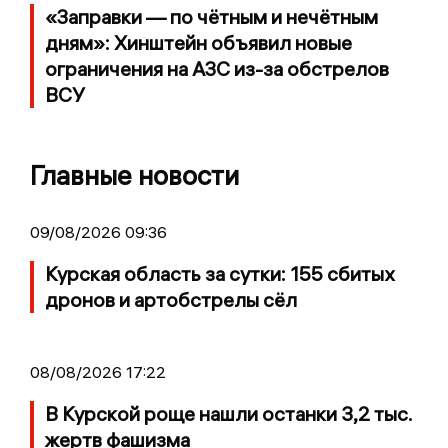
«Заправки — по чётным и нечётным
дням»: Хинштейн объявил новые
ограничения на АЗС из-за обстрелов
ВСУ
Главные новости
09/08/2026 09:36
Курская область за сутки: 155 сбитых
дронов и артобстрелы сёл
08/08/2026 17:22
В Курской роще нашли останки 3,2 тыс.
жертв фашизма