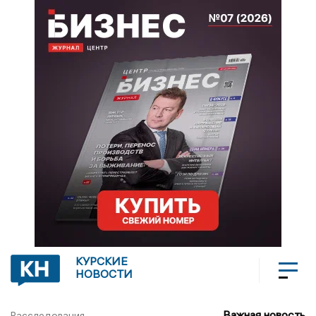
КУРСКИЕ
НОВОСТИ
Важная новость
Расследования