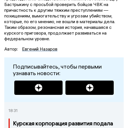
Бастрыкину с просьбой проверить бойцов ЧВК на
причастность к другим тяжким преступлениям —
похищениям, вымогательству и угрозам убийством,
которые, по его мнению, не вошли в материалы дела.
Таким образом, резонансная история, начавшаяся с
курского приговора, продолжает развиваться на
федеральном уровне.
Автор:
Евгений Назаров
Подписывайтесь, чтобы первыми
узнавать новости:
18:31
Курская корпорация развития подала