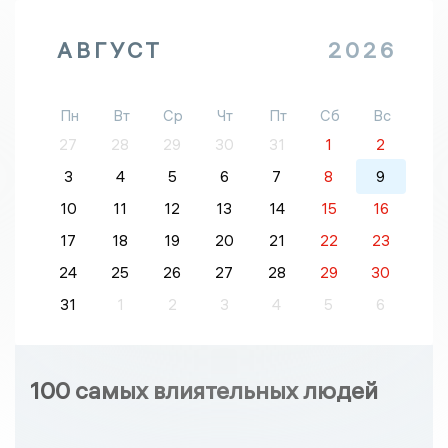
АВГУСТ
2026
Пн
Вт
Ср
Чт
Пт
Сб
Вс
27
28
29
30
31
1
2
3
4
5
6
7
8
9
10
11
12
13
14
15
16
17
18
19
20
21
22
23
24
25
26
27
28
29
30
31
1
2
3
4
5
6
100 самых влиятельных людей