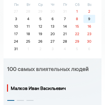
Пн
Вт
Ср
Чт
Пт
Сб
Вс
27
28
29
30
31
1
2
3
4
5
6
7
8
9
10
11
12
13
14
15
16
17
18
19
20
21
22
23
24
25
26
27
28
29
30
31
1
2
3
4
5
6
100 самых влиятельных людей
Малков Иван Васильевич