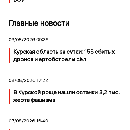
Главные новости
09/08/2026 09:36
Курская область за сутки: 155 сбитых
дронов и артобстрелы сёл
08/08/2026 17:22
В Курской роще нашли останки 3,2 тыс.
жертв фашизма
07/08/2026 16:40