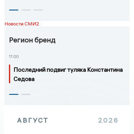
Новости СМИ2
Регион бренд
11:00
Последний подвиг туляка Константина
Седова
АВГУСТ
2026