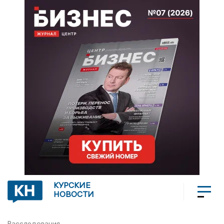
КУРСКИЕ
НОВОСТИ
Расследования