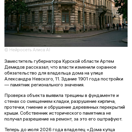
© Нейросеть Алиса AI
Заместитель губернатора Курской области Артем
Демидов рассказал, что власти изменили охранное
обязательство для владельца дома на улице
Александра Невского, 11. Здание 1901 года постройки
— памятник регионального значения.
Проверка объекта выявила трещины в фундаменте и
стенах со смещением кладки, разрушение кирпича,
протечки, гниение и обрушение деревянных перекрытий
крыши. Собственник исторического памятника не
получал разрешение на ремонт, за это его оштрафуют.
Теперь до июля 2026 года владелец «Дома купца