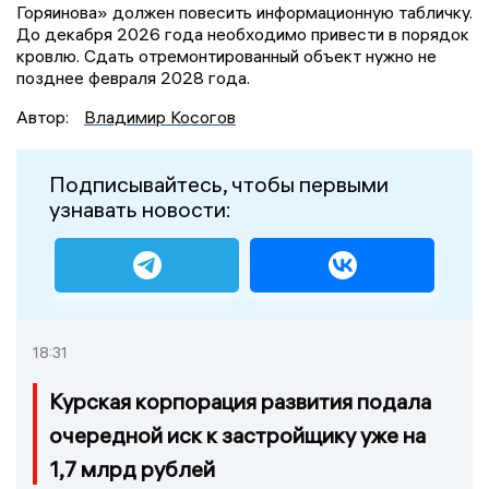
Горяинова» должен повесить информационную табличку.
До декабря 2026 года необходимо привести в порядок
кровлю. Сдать отремонтированный объект нужно не
позднее февраля 2028 года.
Автор:
Владимир Косогов
Подписывайтесь, чтобы первыми
узнавать новости:
18:31
Курская корпорация развития подала
очередной иск к застройщику уже на
1,7 млрд рублей