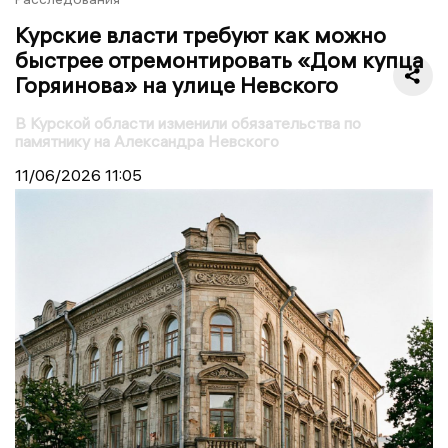
Курские власти требуют как можно
быстрее отремонтировать «Дом купца
Горяинова» на улице Невского
В Курской области изменили обязательства по
памятнику на Александра Невского
11/06/2026
11:05