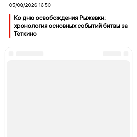
05/08/2026 16:50
Ко дню освобождения Рыжевки:
хронология основных событий битвы за
Теткино