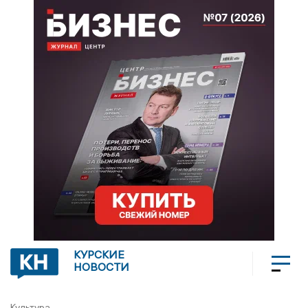
КУРСКИЕ
НОВОСТИ
Культура