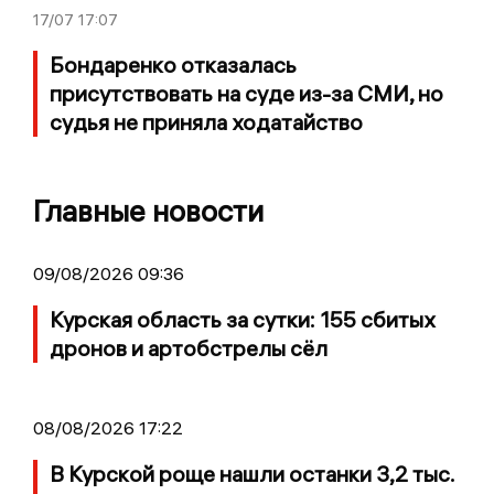
17/07
17:07
Бондаренко отказалась
присутствовать на суде из-за СМИ, но
судья не приняла ходатайство
Главные новости
09/08/2026 09:36
Курская область за сутки: 155 сбитых
дронов и артобстрелы сёл
08/08/2026 17:22
В Курской роще нашли останки 3,2 тыс.