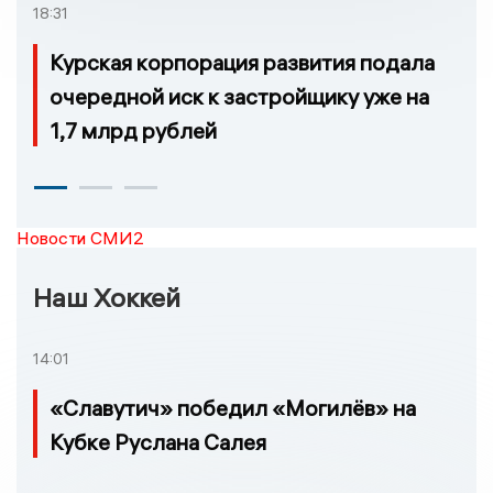
18:31
Курская корпорация развития подала
очередной иск к застройщику уже на
1,7 млрд рублей
Новости СМИ2
Наш Хоккей
14:01
«Славутич» победил «Могилёв» на
Кубке Руслана Салея