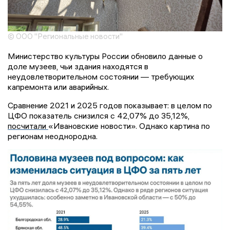
© ООО "Региональные новости"
Министерство культуры России обновило данные о
доле музеев, чьи здания находятся в
неудовлетворительном состоянии — требующих
капремонта или аварийных.
Сравнение 2021 и 2025 годов показывает: в целом по
ЦФО показатель снизился с 42,07% до 35,12%,
посчитали
«Ивановские новости». Однако картина по
регионам неоднородна.