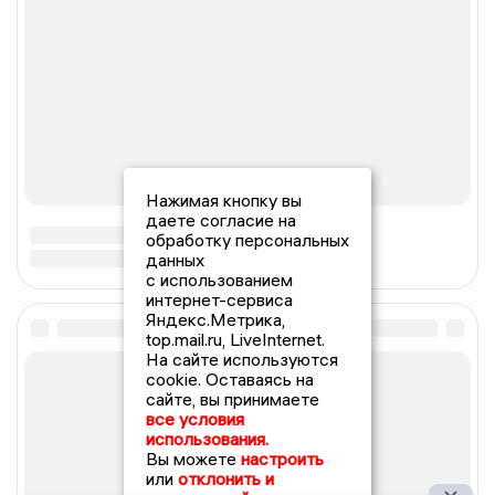
Нажимая кнопку вы
даете согласие на
обработку персональных
данных
с использованием
интернет-сервиса
Яндекс.Метрика,
top.mail.ru, LiveInternet.
На сайте используются
cookie. Оставаясь на
сайте, вы принимаете
все условия
использования.
Вы можете
настроить
или
отклонить и