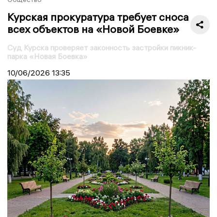
Курская прокуратура требует сноса
всех объектов на «Новой Боевке»
Суд Курска проверяет законность застройки пикник-
парка «Новая Боевка»
10/06/2026
13:35