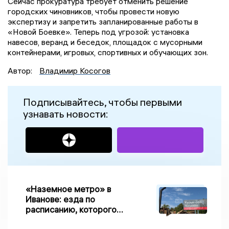
Сейчас прокуратура требует отменить решение
городских чиновников, чтобы провести новую
экспертизу и запретить запланированные работы в
«Новой Боевке». Теперь под угрозой: установка
навесов, веранд и беседок, площадок с мусорными
контейнерами, игровых, спортивных и обучающих зон.
Автор:
Владимир Косогов
Подписывайтесь, чтобы первыми
узнавать новости:
«Наземное метро» в
Иванове: езда по
расписанию, которого
нет, и станции, до