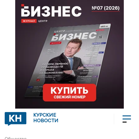
КУРСКИЕ
НОВОСТИ
Общество