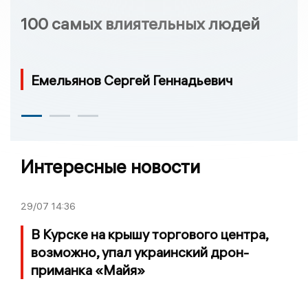
100 самых влиятельных людей
Емельянов Сергей Геннадьевич
Интересные новости
29/07
14:36
В Курске на крышу торгового центра,
возможно, упал украинский дрон-
приманка «Майя»