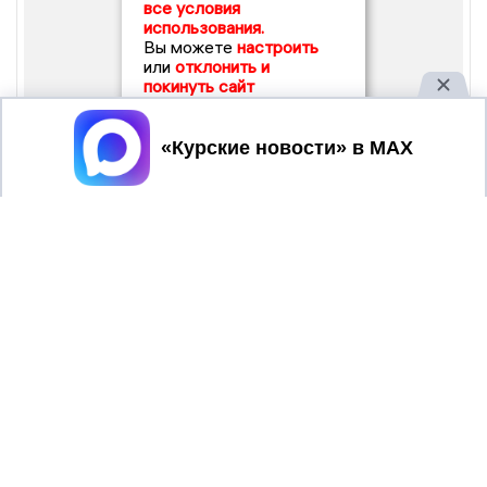
все условия
использования.
Вы можете
настроить
или
отклонить и
покинуть сайт
Принять