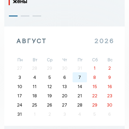
жены
АВГУСТ
2026
Пн
Вт
Ср
Чт
Пт
Сб
Вс
27
28
29
30
31
1
2
3
4
5
6
7
8
9
10
11
12
13
14
15
16
17
18
19
20
21
22
23
24
25
26
27
28
29
30
31
1
2
3
4
5
6