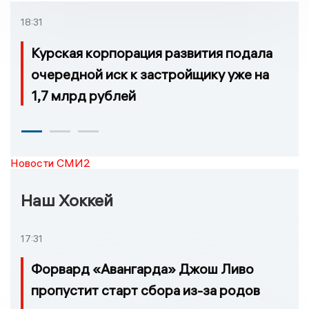
которых нельзя доехать
18:31
Курская корпорация развития подала
очередной иск к застройщику уже на
1,7 млрд рублей
Новости СМИ2
Наш Хоккей
17:31
Форвард «Авангарда» Джош Ливо
пропустит старт сбора из-за родов