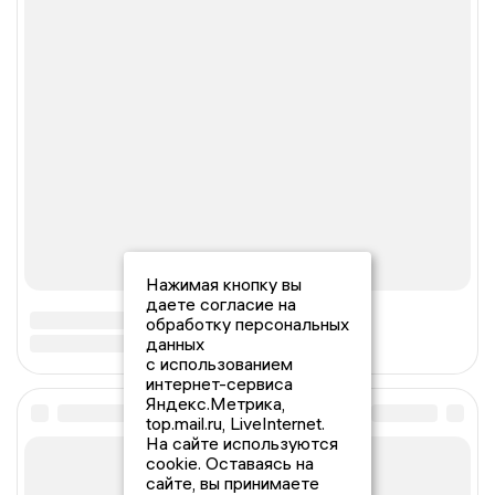
Нажимая кнопку вы
даете согласие на
обработку персональных
данных
с использованием
интернет-сервиса
Яндекс.Метрика,
top.mail.ru, LiveInternet.
На сайте используются
cookie. Оставаясь на
сайте, вы принимаете