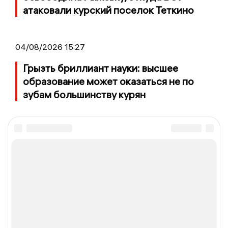
атаковали курский поселок Теткино
04/08/2026 15:27
Грызть бриллиант науки: высшее
образование может оказаться не по
зубам большинству курян