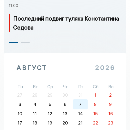
11:00
Последний подвиг туляка Константина
Седова
АВГУСТ
2026
Пн
Вт
Ср
Чт
Пт
Сб
Вс
27
28
29
30
31
1
2
3
4
5
6
7
8
9
10
11
12
13
14
15
16
17
18
19
20
21
22
23