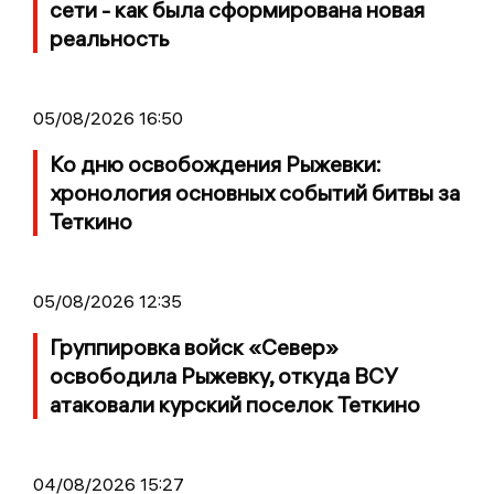
сети - как была сформирована новая
реальность
05/08/2026 16:50
Ко дню освобождения Рыжевки:
хронология основных событий битвы за
Теткино
05/08/2026 12:35
Группировка войск «Север»
освободила Рыжевку, откуда ВСУ
атаковали курский поселок Теткино
04/08/2026 15:27