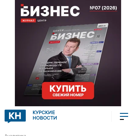
КУРСКИЕ
НОВОСТИ
Аналитика