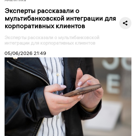
Эксперты рассказали о
мультибанковской интеграции для
корпоративных клиентов
Эксперты рассказали о мультибанковской
интеграции для корпоративных клиентов
05/06/2026
21:49