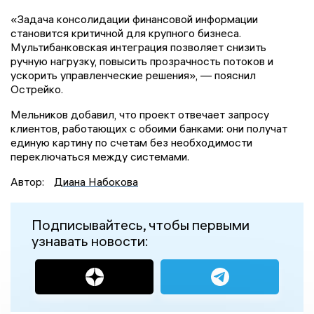
«Задача консолидации финансовой информации
становится критичной для крупного бизнеса.
Мультибанковская интеграция позволяет снизить
ручную нагрузку, повысить прозрачность потоков и
ускорить управленческие решения», — пояснил
Острейко.
Мельников добавил, что проект отвечает запросу
клиентов, работающих с обоими банками: они получат
единую картину по счетам без необходимости
переключаться между системами.
Автор:
Диана Набокова
Подписывайтесь, чтобы первыми
узнавать новости: