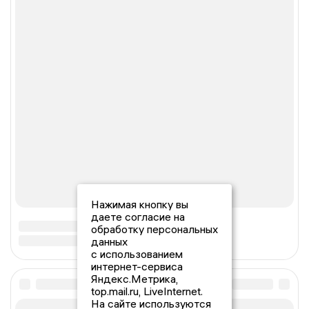
Нажимая кнопку вы
даете согласие на
обработку персональных
данных
с использованием
интернет-сервиса
Яндекс.Метрика,
top.mail.ru, LiveInternet.
На сайте используются