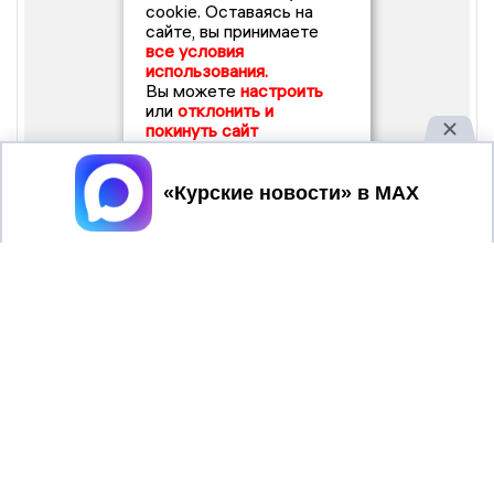
cookie. Оставаясь на
сайте, вы принимаете
все условия
использования.
Вы можете
настроить
или
отклонить и
покинуть сайт
Принять