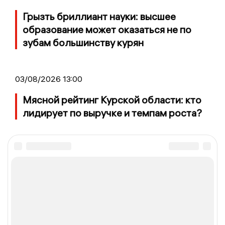
Грызть бриллиант науки: высшее
образование может оказаться не по
зубам большинству курян
03/08/2026 13:00
Мясной рейтинг Курской области: кто
лидирует по выручке и темпам роста?