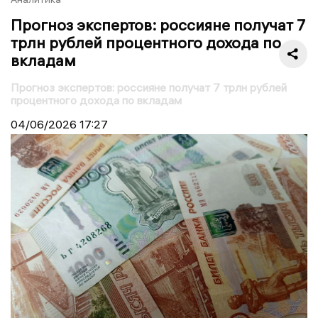
Прогноз экспертов: россияне получат 7
трлн рублей процентного дохода по
вкладам
Прогноз экспертов: россияне получат 7 трлн рублей
процентного дохода по вкладам
04/06/2026
17:27