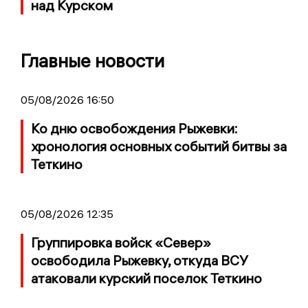
над Курском
Главные новости
05/08/2026 16:50
Ко дню освобождения Рыжевки:
хронология основных событий битвы за
Теткино
05/08/2026 12:35
Группировка войск «Север»
освободила Рыжевку, откуда ВСУ
атаковали курский поселок Теткино