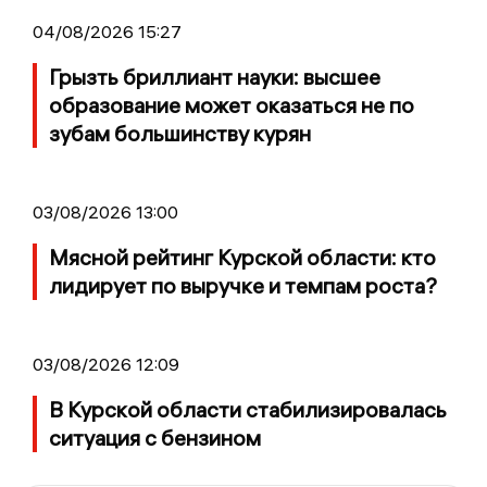
04/08/2026 15:27
Грызть бриллиант науки: высшее
образование может оказаться не по
зубам большинству курян
03/08/2026 13:00
Мясной рейтинг Курской области: кто
лидирует по выручке и темпам роста?
03/08/2026 12:09
В Курской области стабилизировалась
ситуация с бензином