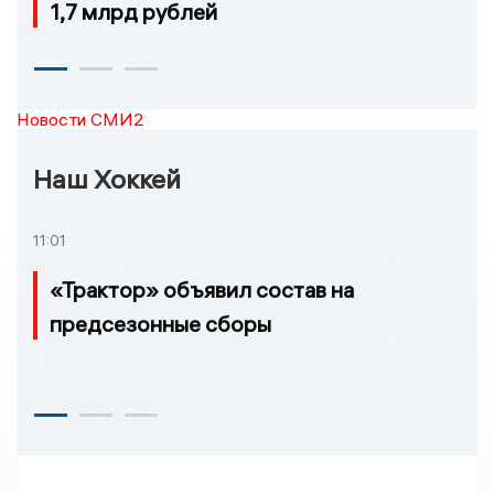
1,7 млрд рублей
Новости СМИ2
Наш Хоккей
11:01
«Трактор» объявил состав на
предсезонные сборы