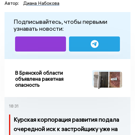
Автор:
Диана Набокова
Подписывайтесь, чтобы первыми
узнавать новости:
В Брянской области
объявлена ракетная
опасность
18:31
Курская корпорация развития подала
очередной иск к застройщику уже на