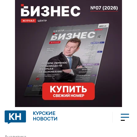
КУРСКИЕ
НОВОСТИ
Аналитика