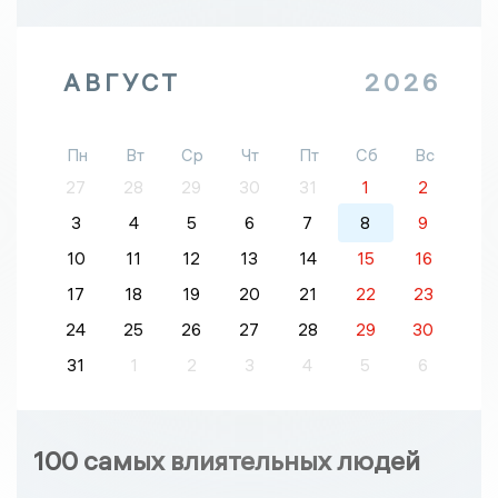
АВГУСТ
2026
Пн
Вт
Ср
Чт
Пт
Сб
Вс
27
28
29
30
31
1
2
3
4
5
6
7
8
9
10
11
12
13
14
15
16
17
18
19
20
21
22
23
24
25
26
27
28
29
30
31
1
2
3
4
5
6
100 самых влиятельных людей