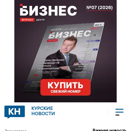
КУРСКИЕ
НОВОСТИ
Важная новость
Экономика