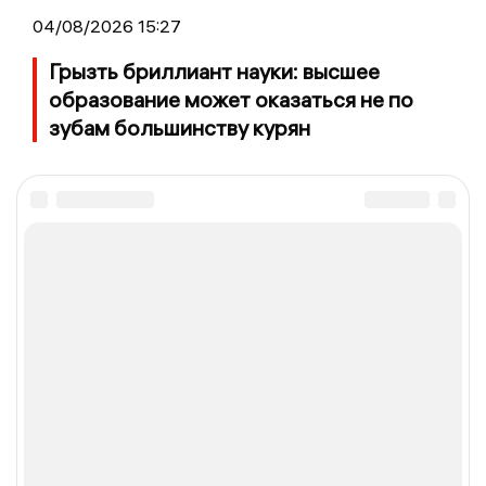
04/08/2026 15:27
Грызть бриллиант науки: высшее
образование может оказаться не по
зубам большинству курян