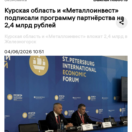
Курская область и «Металлоинвест»
подписали программу партнёрства на
2,4 млрд рублей
Курская область и «Металлоинвест» вложат 2,4 млрд в
Железногорск
04/06/2026
10:51