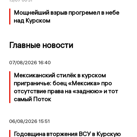
Мощнейший взрыв прогремел в небе
над Курском
Главные новости
07/08/2026 16:40
Мексиканский стилёк в курском
приграничье: боец «Мексика» про
отсутствие права на «заднюю» и тот
самый Поток
06/08/2026 15:51
Годовщина вторжения ВСУ в Курскую