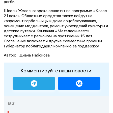
регби.
Школы Железногорска оснастят по программе «Класс
21 века». Областные средства также пойдут на
капремонт горбольницы и дома соцобслуживания,
оснащение медцентров, ремонт учреждений культуры и
детские путёвки. Компания «Металлоинвест»
сотрудничает с регионом на протяжении 15 лет.
Соглашение включает и другие совместные проекты.
Губернатор поблагодарил компанию за поддержку.
Автор:
Диана Набокова
Комментируйте наши новости:
18:31