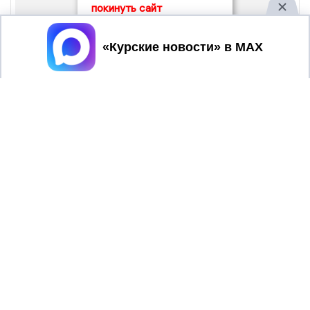
покинуть сайт
Принять