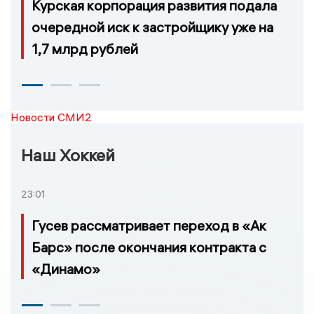
Курская корпорация развития подала
очередной иск к застройщику уже на
1,7 млрд рублей
Новости СМИ2
Наш Хоккей
23:01
Гусев рассматривает переход в «Ак
Барс» после окончания контракта с
«Динамо»