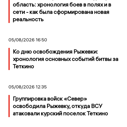
область: хронология боев в полях и в
сети - как была сформирована новая
реальность
05/08/2026 16:50
Ко дню освобождения Рыжевки:
хронология основных событий битвы за
Теткино
05/08/2026 12:35
Группировка войск «Север»
освободила Рыжевку, откуда ВСУ
атаковали курский поселок Теткино