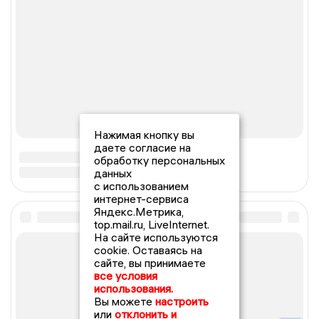
Нажимая кнопку вы
даете согласие на
обработку персональных
данных
с использованием
интернет-сервиса
Яндекс.Метрика,
top.mail.ru, LiveInternet.
На сайте используются
cookie. Оставаясь на
сайте, вы принимаете
все условия
использования.
Вы можете
настроить
или
отклонить и