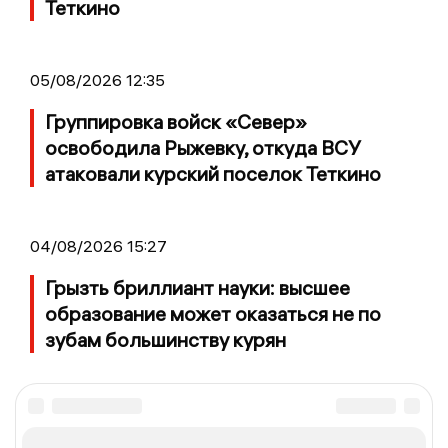
Теткино
05/08/2026 12:35
Группировка войск «Север»
освободила Рыжевку, откуда ВСУ
атаковали курский поселок Теткино
04/08/2026 15:27
Грызть бриллиант науки: высшее
образование может оказаться не по
зубам большинству курян