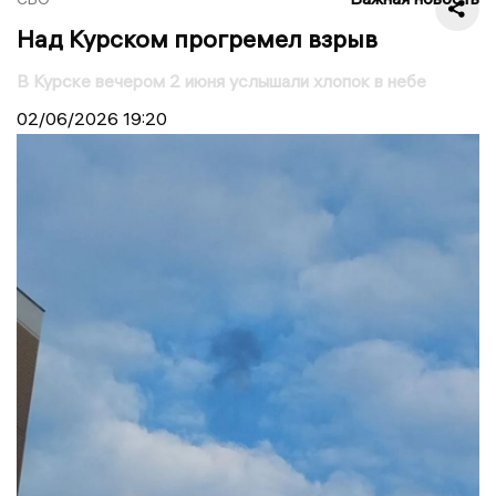
Над Курском прогремел взрыв
В Курске вечером 2 июня услышали хлопок в небе
02/06/2026
19:20