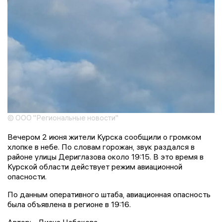
© ООО "Региональные новости"
Вечером 2 июня жители Курска сообщили о громком
хлопке в небе. По словам горожан, звук раздался в
районе улицы Дериглазова около 19:15. В это время в
Курской области действует режим авиационной
опасности.
По данным оперативного штаба, авиационная опасность
была объявлена в регионе в 19:16.