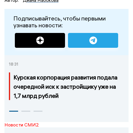
Автор:
Диана Набокова
Подписывайтесь, чтобы первыми
узнавать новости:
18:31
Курская корпорация развития подала
очередной иск к застройщику уже на
1,7 млрд рублей
Новости СМИ2