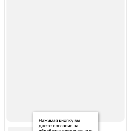
Нажимая кнопку вы
даете согласие на
обработку персональных