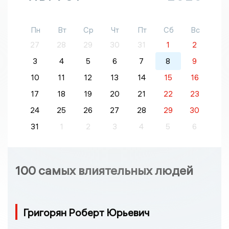
Пн
Вт
Ср
Чт
Пт
Сб
Вс
27
28
29
30
31
1
2
3
4
5
6
7
8
9
10
11
12
13
14
15
16
17
18
19
20
21
22
23
24
25
26
27
28
29
30
31
1
2
3
4
5
6
100 самых влиятельных людей
Григорян Роберт Юрьевич