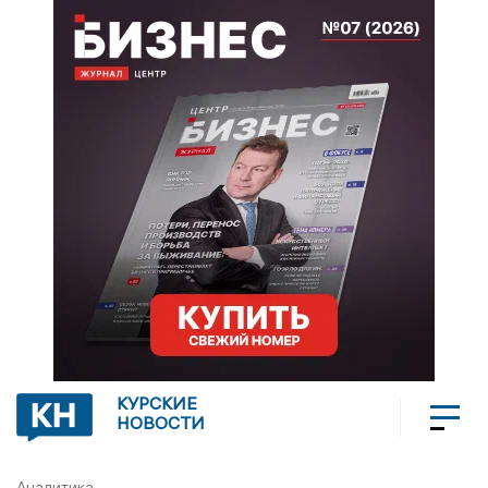
КУРСКИЕ
НОВОСТИ
Аналитика