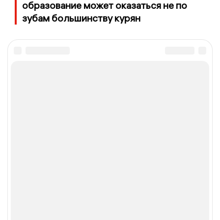
образование может оказаться не по
зубам большинству курян