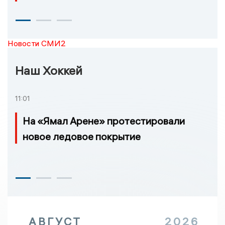
Новости СМИ2
Наш Хоккей
11:01
На «Ямал Арене» протестировали
новое ледовое покрытие
АВГУСТ
2026