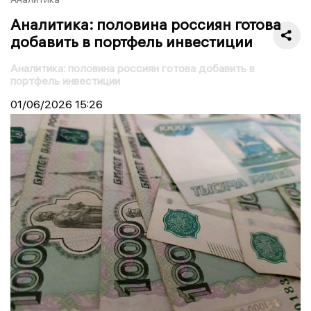
Аналитика: половина россиян готова
добавить в портфель инвестиции
Аналитика: половина россиян готова добавить в
портфель инвестиции
01/06/2026
15:26