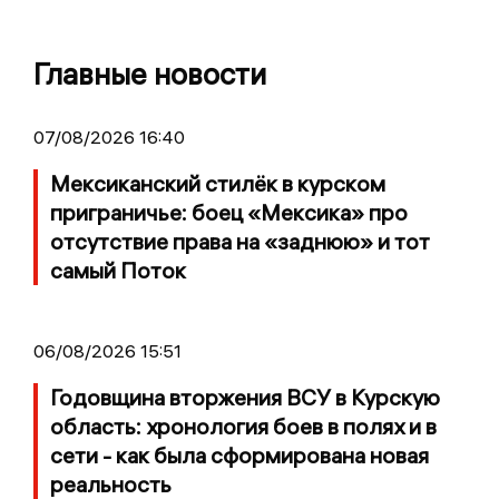
Главные новости
07/08/2026 16:40
Мексиканский стилёк в курском
приграничье: боец «Мексика» про
отсутствие права на «заднюю» и тот
самый Поток
06/08/2026 15:51
Годовщина вторжения ВСУ в Курскую
область: хронология боев в полях и в
сети - как была сформирована новая
реальность