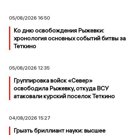
05/08/2026 16:50
Ко дню освобождения Рыжевки:
хронология основных событий битвы за
Теткино
05/08/2026 12:35
Группировка войск «Север»
освободила Рыжевку, откуда ВСУ
атаковали курский поселок Теткино
04/08/2026 15:27
Грызть бриллиант науки: высшее