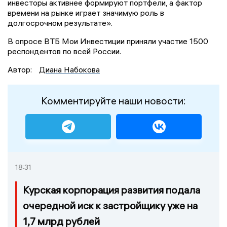
инвесторы активнее формируют портфели, а фактор
времени на рынке играет значимую роль в
долгосрочном результате».
В опросе ВТБ Мои Инвестиции приняли участие 1500
респондентов по всей России.
Автор:
Диана Набокова
Комментируйте наши новости:
18:31
Курская корпорация развития подала
очередной иск к застройщику уже на
1,7 млрд рублей