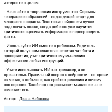
интернете в целом.
- Начинайте с творческих инструментов. Сервисы
генерации изображений – подходящий старт для
младшего возраста. Текстовые нейросети лучше
подключать позже, когда ребенок уже научится
критически оценивать информацию и перепроверять
факты.
- Используйте ИИ вместе с ребенком. Родитель,
который вслух сомневается в ответах чат-бота и
проверяет их, учит критическому мышлению
эффективнее любых инструкций.
- Учите использовать ИИ как тренажер, а не
«решатель». Правильный вопрос к нейросети – не «реши
за меня», а «объясни, как прийти к решению и почему
оно верное». Такой подход развивает мышление, а не
заменяет его.
Автор:
Диана Набокова