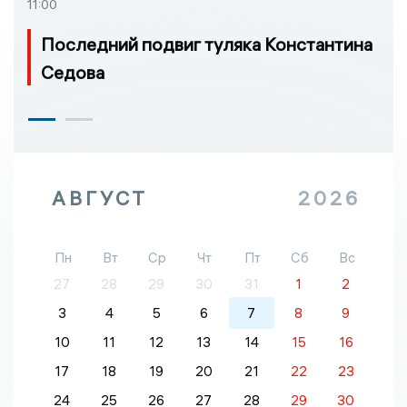
11:00
Последний подвиг туляка Константина
Седова
АВГУСТ
2026
Пн
Вт
Ср
Чт
Пт
Сб
Вс
27
28
29
30
31
1
2
3
4
5
6
7
8
9
10
11
12
13
14
15
16
17
18
19
20
21
22
23
24
25
26
27
28
29
30