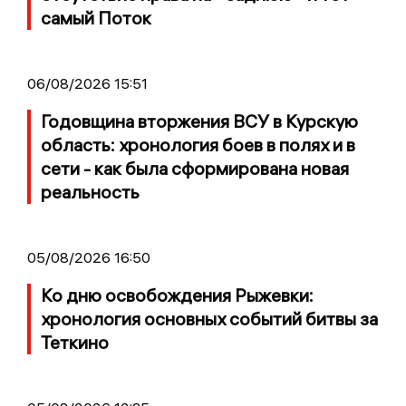
самый Поток
06/08/2026 15:51
Годовщина вторжения ВСУ в Курскую
область: хронология боев в полях и в
сети - как была сформирована новая
реальность
05/08/2026 16:50
Ко дню освобождения Рыжевки:
хронология основных событий битвы за
Теткино