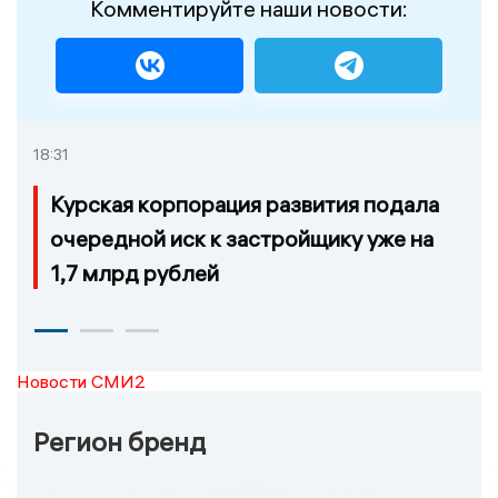
Комментируйте наши новости:
18:31
Курская корпорация развития подала
очередной иск к застройщику уже на
1,7 млрд рублей
Новости СМИ2
Регион бренд