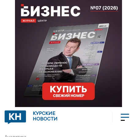
КУРСКИЕ
НОВОСТИ
Аналитика