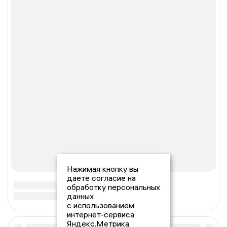
Нажимая кнопку вы
даете согласие на
обработку персональных
данных
с использованием
интернет-сервиса
Яндекс.Метрика,