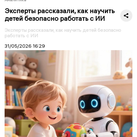
Эксперты рассказали, как научить
детей безопасно работать с ИИ
Эксперты рассказали, как научить детей безопасно
работать с ИИ
31/05/2026
16:29