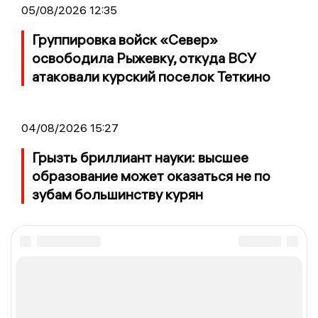
05/08/2026 12:35
Группировка войск «Север»
освободила Рыжевку, откуда ВСУ
атаковали курский поселок Теткино
04/08/2026 15:27
Грызть бриллиант науки: высшее
образование может оказаться не по
зубам большинству курян