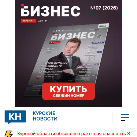
КУРСКИЕ
НОВОСТИ
Курской области объявлена ракетная опасность 8