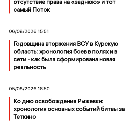
отсутствие права на «заднюю» и тот
самый Поток
06/08/2026 15:51
Годовщина вторжения ВСУ в Курскую
область: хронология боев в полях и в
сети - как была сформирована новая
реальность
05/08/2026 16:50
Ко дню освобождения Рыжевки:
хронология основных событий битвы за
Теткино