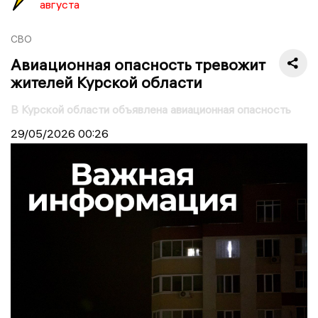
августа
СВО
Авиационная опасность тревожит
жителей Курской области
В Курской области объявлена авиационная опасность
29/05/2026
00:26