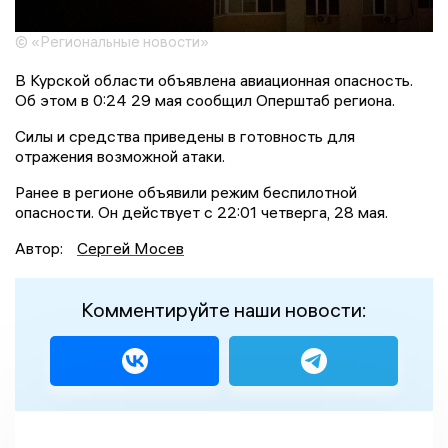
© «Региональные новости»
В Курской области объявлена авиационная опасность.
Об этом в 0:24 29 мая сообщил Оперштаб региона.
Силы и средства приведены в готовность для
отражения возможной атаки.
Ранее в регионе объявили режим беспилотной
опасности. Он действует с 22:01 четверга, 28 мая.
Автор:
Сергей Мосев
Комментируйте наши новости: