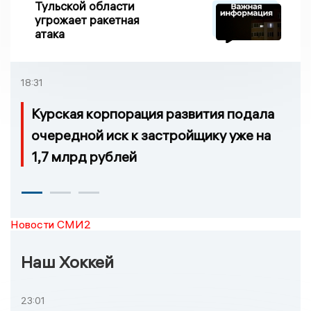
Тульской области
угрожает ракетная
атака
18:31
Курская корпорация развития подала
очередной иск к застройщику уже на
1,7 млрд рублей
Новости СМИ2
Наш Хоккей
23:01