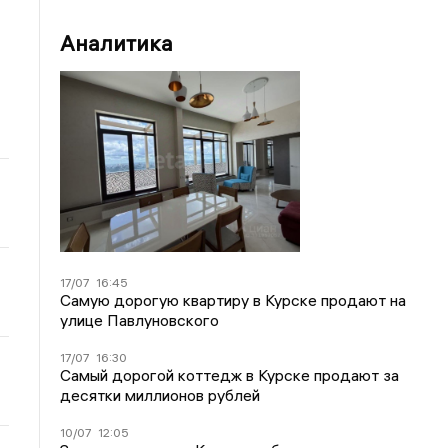
Аналитика
17/07
16:45
Самую дорогую квартиру в Курске продают на
улице Павлуновского
17/07
16:30
Самый дорогой коттедж в Курске продают за
десятки миллионов рублей
10/07
12:05