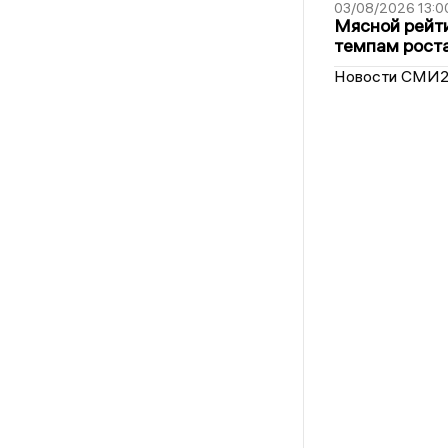
03/08/2026 13:0
Мясной рейти
темпам рост
Новости СМИ