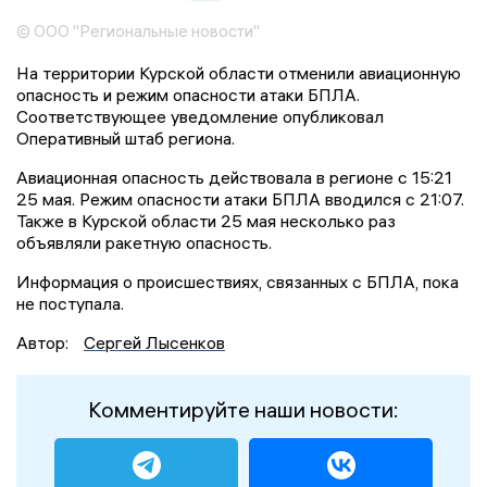
© ООО "Региональные новости"
На территории Курской области отменили авиационную
опасность и режим опасности атаки БПЛА.
Соответствующее уведомление опубликовал
Оперативный штаб региона.
Авиационная опасность действовала в регионе с 15:21
25 мая. Режим опасности атаки БПЛА вводился с 21:07.
Также в Курской области 25 мая несколько раз
объявляли ракетную опасность.
Информация о происшествиях, связанных с БПЛА, пока
не поступала.
Автор:
Сергей Лысенков
Комментируйте наши новости: