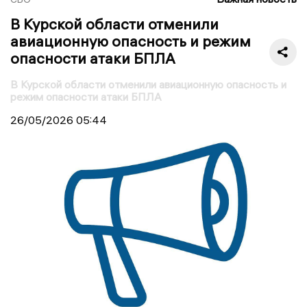
В Курской области отменили
авиационную опасность и режим
опасности атаки БПЛА
В Курской области отменили авиационную опасность и
режим опасности атаки БПЛА
26/05/2026
05:44