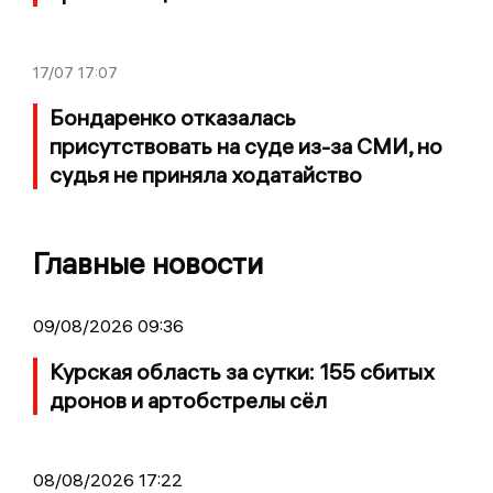
17/07
17:07
Бондаренко отказалась
присутствовать на суде из-за СМИ, но
судья не приняла ходатайство
Главные новости
09/08/2026 09:36
Курская область за сутки: 155 сбитых
дронов и артобстрелы сёл
08/08/2026 17:22