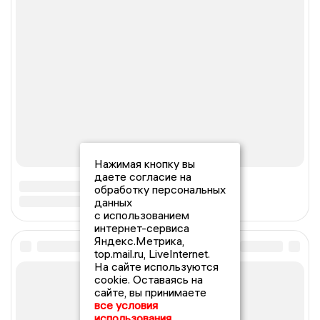
Нажимая кнопку вы
даете согласие на
обработку персональных
данных
с использованием
интернет-сервиса
Яндекс.Метрика,
top.mail.ru, LiveInternet.
На сайте используются
cookie. Оставаясь на
сайте, вы принимаете
все условия
использования.