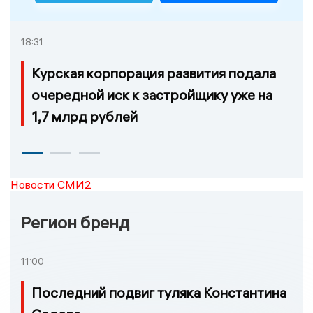
18:31
Курская корпорация развития подала
очередной иск к застройщику уже на
1,7 млрд рублей
Новости СМИ2
Регион бренд
11:00
Последний подвиг туляка Константина