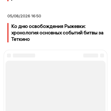
05/08/2026 16:50
Ко дню освобождения Рыжевки:
хронология основных событий битвы за
Теткино