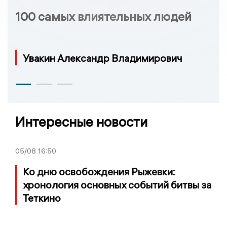
100 самых влиятельных людей
Увакин Александр Владимирович
Интересные новости
05/08
16:50
Ко дню освобождения Рыжевки:
хронология основных событий битвы за
Теткино