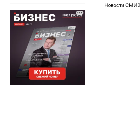
Новости СМИ