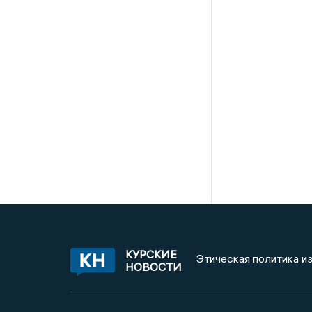
КУРСКИЕ
Этическая политика и
НОВОСТИ