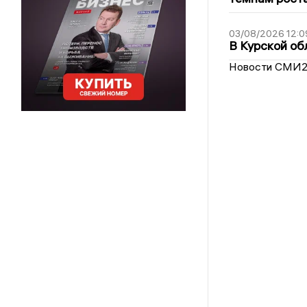
03/08/2026 12:0
В Курской об
Новости СМИ