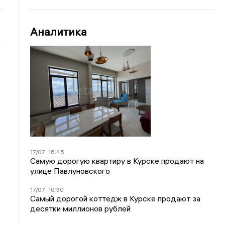
Аналитика
17/07
16:45
Самую дорогую квартиру в Курске продают на
улице Павлуновского
17/07
16:30
Самый дорогой коттедж в Курске продают за
десятки миллионов рублей