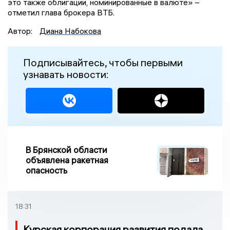
это также облигации, номинированные в валюте» –
отметил глава брокера ВТБ.
Автор:
Диана Набокова
Подписывайтесь, чтобы первыми
узнавать новости:
В Брянской области
объявлена ракетная
опасность
18:31
Курская корпорация развития подала