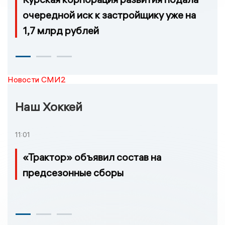
очередной иск к застройщику уже на
1,7 млрд рублей
Новости СМИ2
Наш Хоккей
11:01
«Трактор» объявил состав на
предсезонные сборы