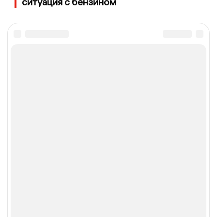
ситуация с бензином