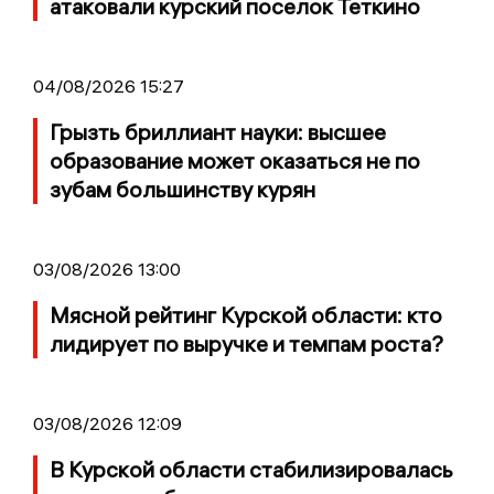
атаковали курский поселок Теткино
04/08/2026 15:27
Грызть бриллиант науки: высшее
образование может оказаться не по
зубам большинству курян
03/08/2026 13:00
Мясной рейтинг Курской области: кто
лидирует по выручке и темпам роста?
03/08/2026 12:09
В Курской области стабилизировалась