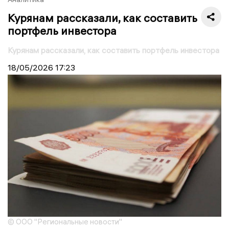
Курянам рассказали, как составить
портфель инвестора
Курянам рассказали, как составить портфель инвестора
18/05/2026
17:23
© ООО "Региональные новости"