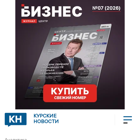
КУРСКИЕ
НОВОСТИ
Аналитика