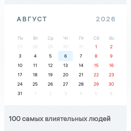
АВГУСТ
2026
Пн
Вт
Ср
Чт
Пт
Сб
Вс
27
28
29
30
31
1
2
3
4
5
6
7
8
9
10
11
12
13
14
15
16
17
18
19
20
21
22
23
24
25
26
27
28
29
30
31
1
2
3
4
5
6
100 самых влиятельных людей