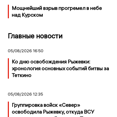
Мощнейший взрыв прогремел в небе
над Курском
Главные новости
05/08/2026 16:50
Ко дню освобождения Рыжевки:
хронология основных событий битвы за
Теткино
05/08/2026 12:35
Группировка войск «Север»
освободила Рыжевку, откуда ВСУ