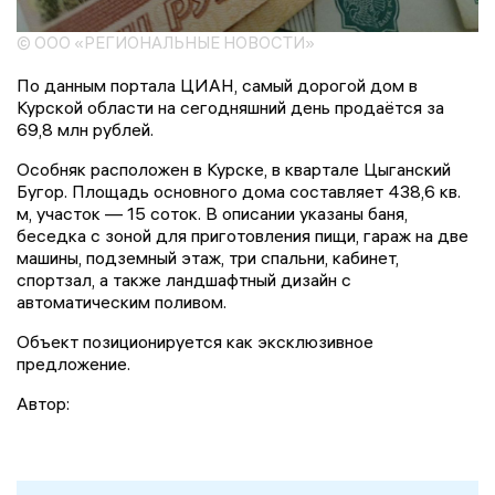
© ООО «РЕГИОНАЛЬНЫЕ НОВОСТИ»
По данным портала ЦИАН, самый дорогой дом в
Курской области на сегодняшний день продаётся за
69,8 млн рублей.
Особняк расположен в Курске, в квартале Цыганский
Бугор. Площадь основного дома составляет 438,6 кв.
м, участок — 15 соток. В описании указаны баня,
беседка с зоной для приготовления пищи, гараж на две
машины, подземный этаж, три спальни, кабинет,
спортзал, а также ландшафтный дизайн с
автоматическим поливом.
Объект позиционируется как эксклюзивное
предложение.
Автор: