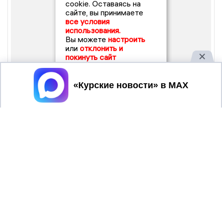
cookie. Оставаясь на
сайте, вы принимаете
все условия
использования.
Вы можете
настроить
или
отклонить и
покинуть сайт
Принять