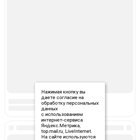
Нажимая кнопку вы
даете согласие на
обработку персональных
данных
с использованием
интернет-сервиса
Яндекс.Метрика,
top.mail.ru, LiveInternet.
На сайте используются