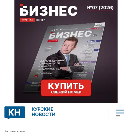
КУРСКИЕ
НОВОСТИ
Аналитика