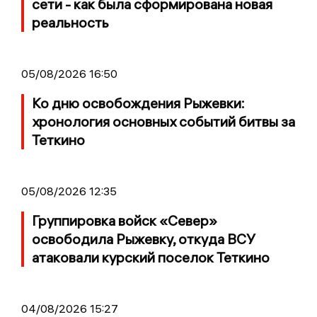
сети - как была сформирована новая
реальность
05/08/2026 16:50
Ко дню освобождения Рыжевки:
хронология основных событий битвы за
Теткино
05/08/2026 12:35
Группировка войск «Север»
освободила Рыжевку, откуда ВСУ
атаковали курский поселок Теткино
04/08/2026 15:27