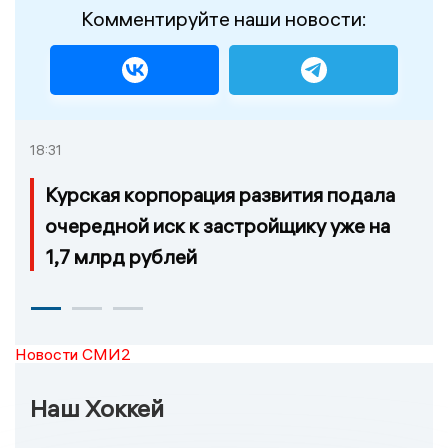
Комментируйте наши новости:
18:31
Курская корпорация развития подала
очередной иск к застройщику уже на
1,7 млрд рублей
Новости СМИ2
Наш Хоккей