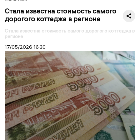
Стала известна стоимость самого
дорогого коттеджа в регионе
Стала известна стоимость самого дорогого коттеджа в
регионе
17/05/2026
16:30