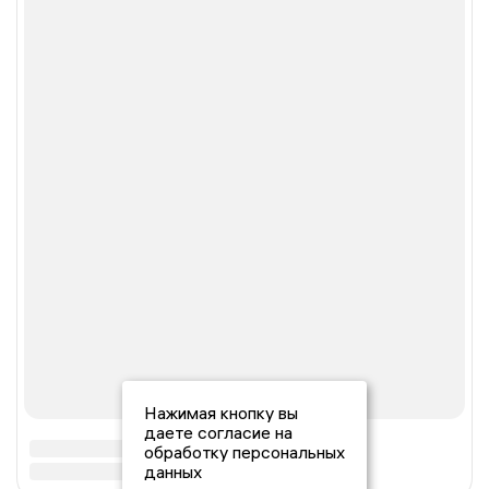
Нажимая кнопку вы
даете согласие на
обработку персональных
данных