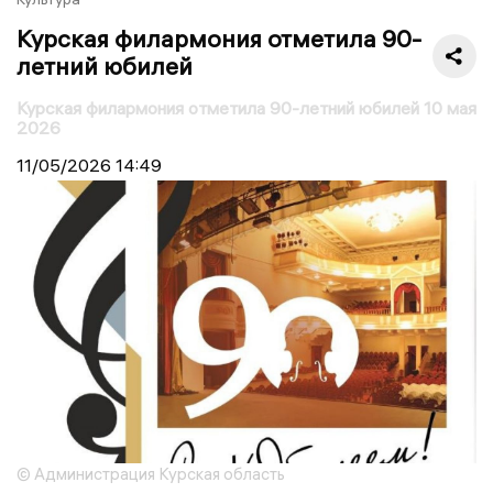
Курская филармония отметила 90-
летний юбилей
Курская филармония отметила 90-летний юбилей 10 мая
2026
11/05/2026
14:49
© Администрация Курская область