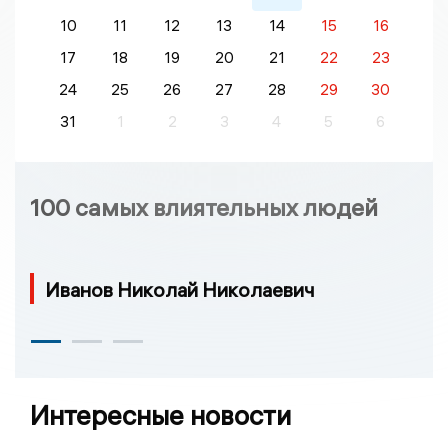
10
11
12
13
14
15
16
17
18
19
20
21
22
23
24
25
26
27
28
29
30
31
1
2
3
4
5
6
100 самых влиятельных людей
Иванов Николай Николаевич
Интересные новости