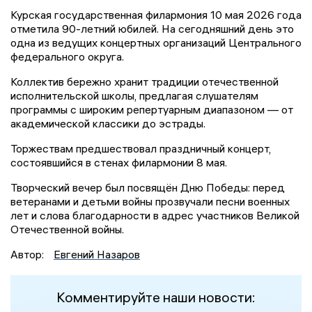
Курская государственная филармония 10 мая 2026 года
отметила 90-летний юбилей. На сегодняшний день это
одна из ведущих концертных организаций Центрального
федерального округа.
Коллектив бережно хранит традиции отечественной
исполнительской школы, предлагая слушателям
программы с широким репертуарным диапазоном — от
академической классики до эстрады.
Торжествам предшествовал праздничный концерт,
состоявшийся в стенах филармонии 8 мая.
Творческий вечер был посвящён Дню Победы: перед
ветеранами и детьми войны прозвучали песни военных
лет и слова благодарности в адрес участников Великой
Отечественной войны.
Автор:
Евгений Назаров
Комментируйте наши новости: