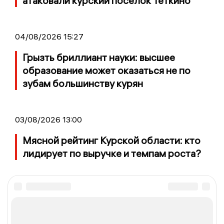
атаковали курский поселок Теткино
04/08/2026 15:27
Грызть бриллиант науки: высшее
образование может оказаться не по
зубам большинству курян
03/08/2026 13:00
Мясной рейтинг Курской области: кто
лидирует по выручке и темпам роста?