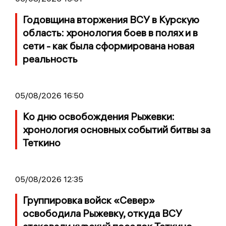
Годовщина вторжения ВСУ в Курскую
область: хронология боев в полях и в
сети - как была сформирована новая
реальность
05/08/2026 16:50
Ко дню освобождения Рыжевки:
хронология основных событий битвы за
Теткино
05/08/2026 12:35
Группировка войск «Север»
освободила Рыжевку, откуда ВСУ