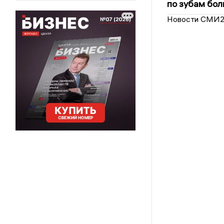
по зубам бол
Новости СМИ