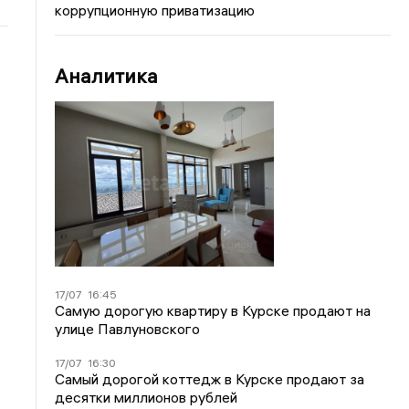
коррупционную приватизацию
Аналитика
17/07
16:45
Самую дорогую квартиру в Курске продают на
улице Павлуновского
17/07
16:30
Самый дорогой коттедж в Курске продают за
десятки миллионов рублей