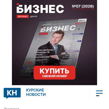
КУРСКИЕ
НОВОСТИ
Экология