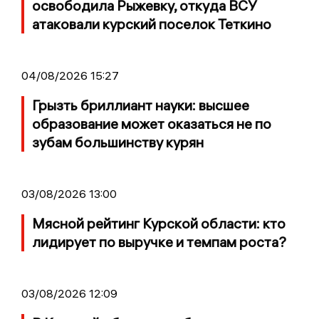
освободила Рыжевку, откуда ВСУ
атаковали курский поселок Теткино
04/08/2026 15:27
Грызть бриллиант науки: высшее
образование может оказаться не по
зубам большинству курян
03/08/2026 13:00
Мясной рейтинг Курской области: кто
лидирует по выручке и темпам роста?
03/08/2026 12:09