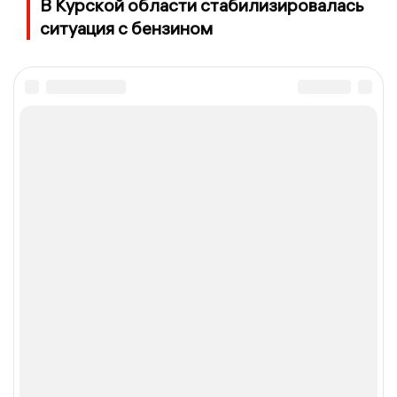
В Курской области стабилизировалась
ситуация с бензином