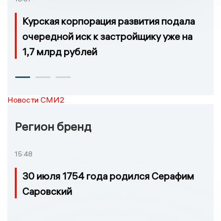
Курская корпорация развития подала
очередной иск к застройщику уже на
1,7 млрд рублей
Новости СМИ2
Регион бренд
15:48
30 июля 1754 года родился Серафим
Саровский