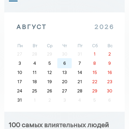
АВГУСТ
2026
Пн
Вт
Ср
Чт
Пт
Сб
Вс
27
28
29
30
31
1
2
3
4
5
6
7
8
9
10
11
12
13
14
15
16
17
18
19
20
21
22
23
24
25
26
27
28
29
30
31
1
2
3
4
5
6
100 самых влиятельных людей