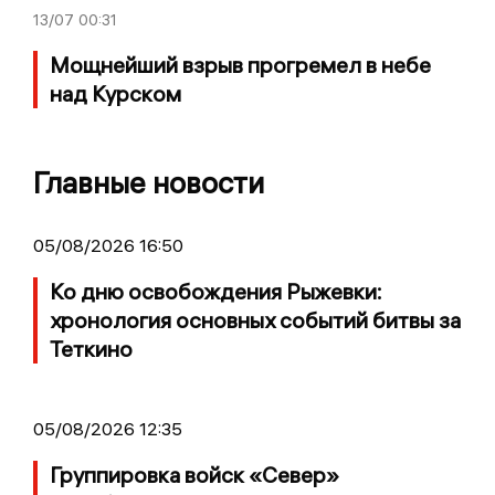
13/07
00:31
Мощнейший взрыв прогремел в небе
над Курском
Главные новости
05/08/2026 16:50
Ко дню освобождения Рыжевки:
хронология основных событий битвы за
Теткино
05/08/2026 12:35
Группировка войск «Север»