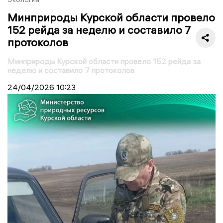
Минприроды Курской области провело
152 рейда за неделю и составило 7
протоколов
Минприроды Курской области провело 152 рейда за
неделю и составило 7 протоколов
24/04/2026
10:23