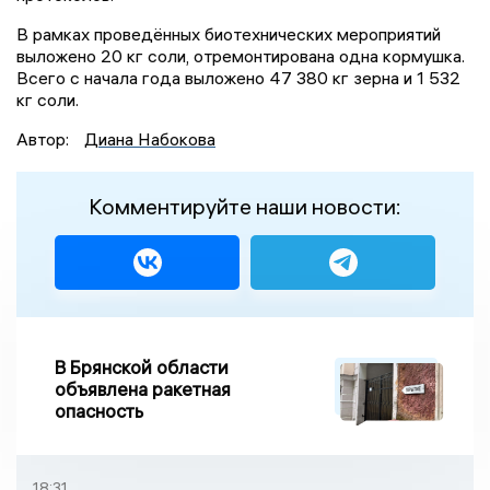
В рамках проведённых биотехнических мероприятий
выложено 20 кг соли, отремонтирована одна кормушка.
Всего с начала года выложено 47 380 кг зерна и 1 532
кг соли.
Автор:
Диана Набокова
Комментируйте наши новости:
В Брянской области
объявлена ракетная
опасность
18:31