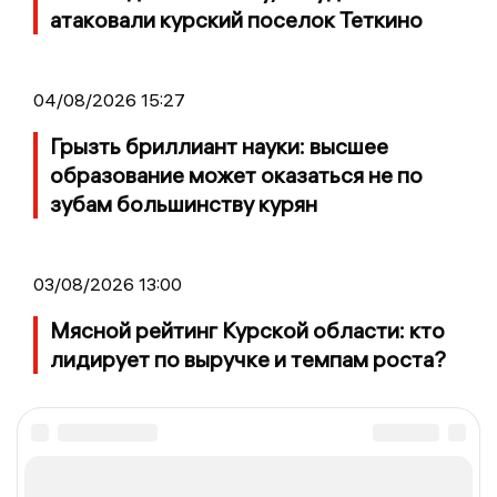
атаковали курский поселок Теткино
04/08/2026 15:27
Грызть бриллиант науки: высшее
образование может оказаться не по
зубам большинству курян
03/08/2026 13:00
Мясной рейтинг Курской области: кто
лидирует по выручке и темпам роста?