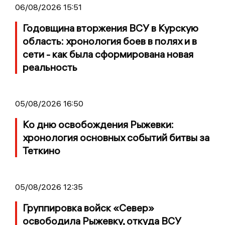
06/08/2026 15:51
Годовщина вторжения ВСУ в Курскую
область: хронология боев в полях и в
сети - как была сформирована новая
реальность
05/08/2026 16:50
Ко дню освобождения Рыжевки:
хронология основных событий битвы за
Теткино
05/08/2026 12:35
Группировка войск «Север»
освободила Рыжевку, откуда ВСУ