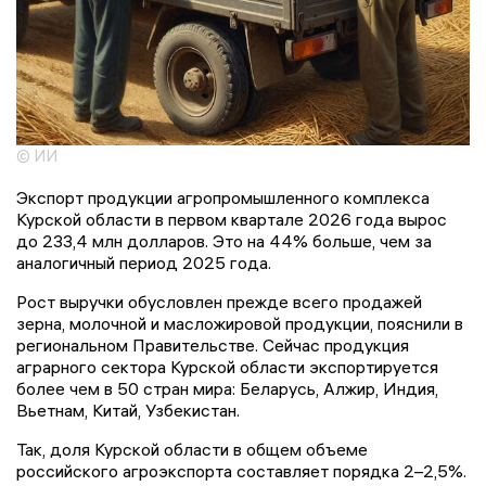
© ИИ
Экспорт продукции агропромышленного комплекса
Курской области в первом квартале 2026 года вырос
до 233,4 млн долларов. Это на 44% больше, чем за
аналогичный период 2025 года.
Рост выручки обусловлен прежде всего продажей
зерна, молочной и масложировой продукции, пояснили в
региональном Правительстве. Сейчас продукция
аграрного сектора Курской области экспортируется
более чем в 50 стран мира: Беларусь, Алжир, Индия,
Вьетнам, Китай, Узбекистан.
Так, доля Курской области в общем объеме
российского агроэкспорта составляет порядка 2–2,5%.