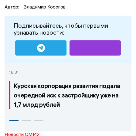
Автор:
Владимир Косогов
Подписывайтесь, чтобы первыми
узнавать новости:
18:31
Курская корпорация развития подала
очередной иск к застройщику уже на
1,7 млрд рублей
Новости СМИ2