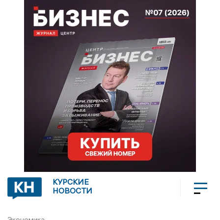
КУРСКИЕ
НОВОСТИ
Экономика