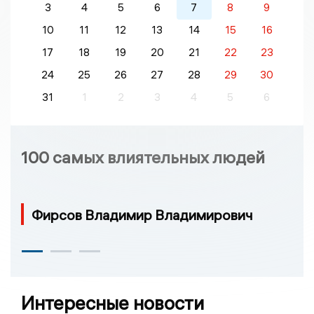
3
4
5
6
7
8
9
10
11
12
13
14
15
16
17
18
19
20
21
22
23
24
25
26
27
28
29
30
31
1
2
3
4
5
6
100 самых влиятельных людей
Фирсов Владимир Владимирович
Интересные новости