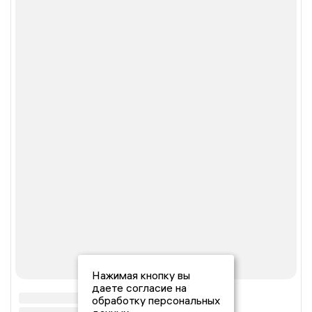
Нажимая кнопку вы
даете согласие на
обработку персональных