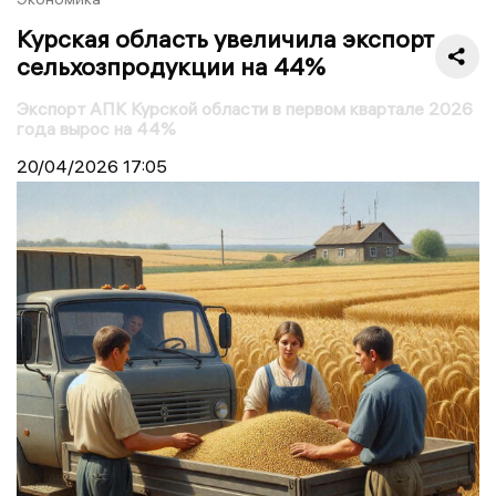
Курская область увеличила экспорт
сельхозпродукции на 44%
Экспорт АПК Курской области в первом квартале 2026
года вырос на 44%
20/04/2026
17:05