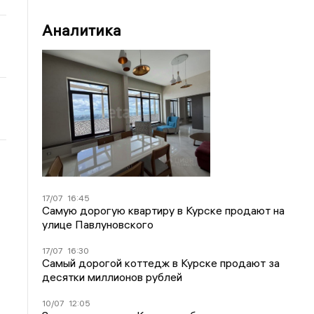
Аналитика
17/07
16:45
Самую дорогую квартиру в Курске продают на
улице Павлуновского
17/07
16:30
Самый дорогой коттедж в Курске продают за
десятки миллионов рублей
10/07
12:05