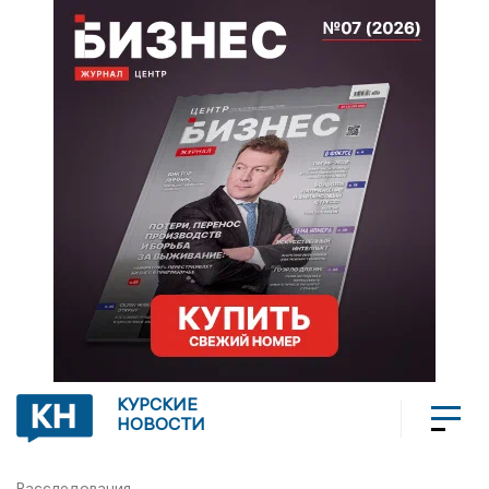
КУРСКИЕ
НОВОСТИ
Расследования