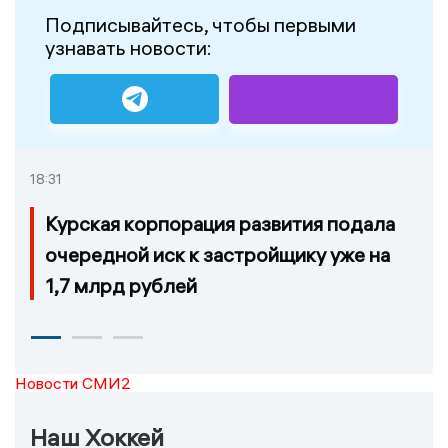
Подписывайтесь, чтобы первыми
узнавать новости:
18:31
Курская корпорация развития подала
очередной иск к застройщику уже на
1,7 млрд рублей
Новости СМИ2
Наш Хоккей