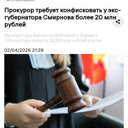
Прокурор требует конфисковать у экс-
губернатора Смирнова более 20 млн
рублей
Прокуратура Курска потребовала у бывшего
губернатора вернуть 20,95 млн рублей взяток
02/04/2026
21:29