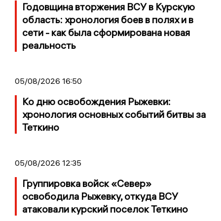
Годовщина вторжения ВСУ в Курскую
область: хронология боев в полях и в
сети - как была сформирована новая
реальность
05/08/2026 16:50
Ко дню освобождения Рыжевки:
хронология основных событий битвы за
Теткино
05/08/2026 12:35
Группировка войск «Север»
освободила Рыжевку, откуда ВСУ
атаковали курский поселок Теткино