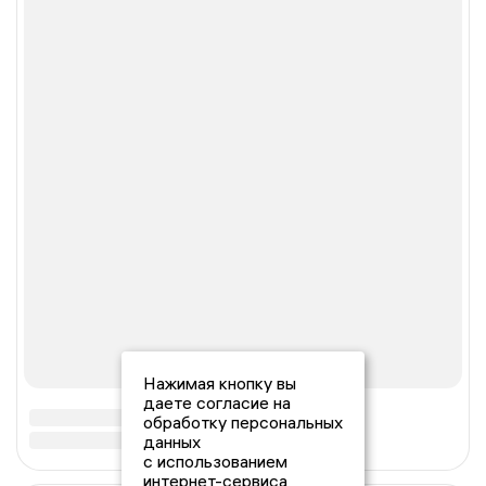
Нажимая кнопку вы
даете согласие на
обработку персональных
данных
с использованием
интернет-сервиса