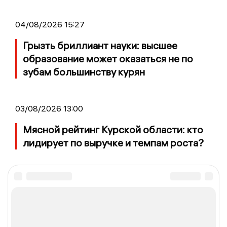
04/08/2026 15:27
Грызть бриллиант науки: высшее
образование может оказаться не по
зубам большинству курян
03/08/2026 13:00
Мясной рейтинг Курской области: кто
лидирует по выручке и темпам роста?