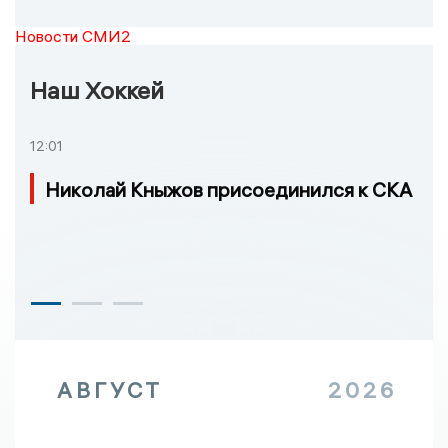
Новости СМИ2
Наш Хоккей
12:01
Николай Кныжов присоединился к СКА
АВГУСТ
2026