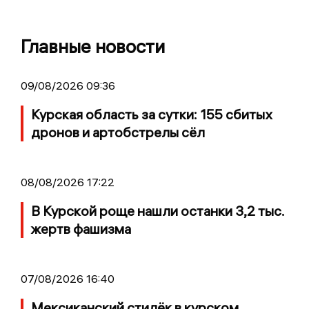
Главные новости
09/08/2026 09:36
Курская область за сутки: 155 сбитых
дронов и артобстрелы сёл
08/08/2026 17:22
В Курской роще нашли останки 3,2 тыс.
жертв фашизма
07/08/2026 16:40
Мексиканский стилёк в курском