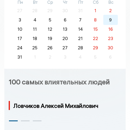
Пн
Вт
Ср
Чт
Пт
Сб
Вс
27
28
29
30
31
1
2
3
4
5
6
7
8
9
10
11
12
13
14
15
16
17
18
19
20
21
22
23
24
25
26
27
28
29
30
31
1
2
3
4
5
6
100 самых влиятельных людей
Ловчиков Алексей Михайлович