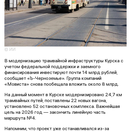
© ИИ
В модернизацию трамвайной инфраструктуры Курска с
учетом федеральной поддержки и заемного
финансирования инвестируют почти 14 млрд рублей,
сообщает «Ъ-Черноземье». Группа компаний
«Мовиста» снова пообещала вложить около 8 млрд.
На данный момент в Курске модернизировано 24,7 км
трамвайных путей, поставлены 22 новых вагона,
установлено 52 остановочных комплекса. Важнейшая
цель на 2026 год — закончить линейную часть
маршрута №4.
Напомним, что проект уже останавливался из-за