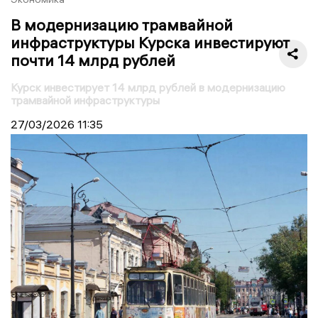
В модернизацию трамвайной
инфраструктуры Курска инвестируют
почти 14 млрд рублей
Курск инвестирует 14 млрд рублей в модернизацию
трамвайной инфраструктуры
27/03/2026
11:35