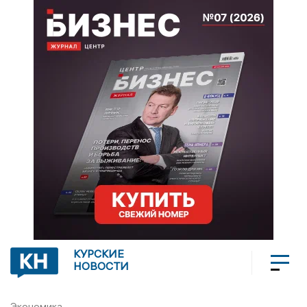
КУРСКИЕ
НОВОСТИ
Экономика