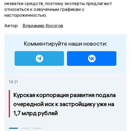
нехватки средств, поэтому эксперты предлагают
относиться к озвученным графикам с
настороженностью.
Автор:
Владимир Косогов
Комментируйте наши новости:
18:31
Курская корпорация развития подала
очередной иск к застройщику уже на
1,7 млрд рублей