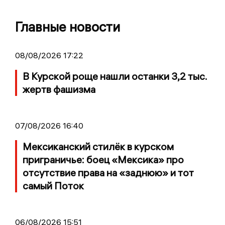
Главные новости
08/08/2026 17:22
В Курской роще нашли останки 3,2 тыс.
жертв фашизма
07/08/2026 16:40
Мексиканский стилёк в курском
приграничье: боец «Мексика» про
отсутствие права на «заднюю» и тот
самый Поток
06/08/2026 15:51