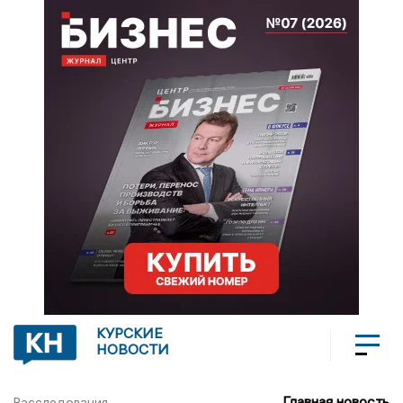
КУРСКИЕ
НОВОСТИ
Главная новость
Расследования