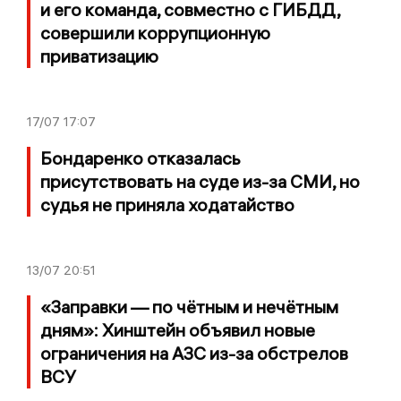
и его команда, совместно с ГИБДД,
совершили коррупционную
приватизацию
17/07
17:07
Бондаренко отказалась
присутствовать на суде из-за СМИ, но
судья не приняла ходатайство
13/07
20:51
«Заправки — по чётным и нечётным
дням»: Хинштейн объявил новые
ограничения на АЗС из-за обстрелов
ВСУ