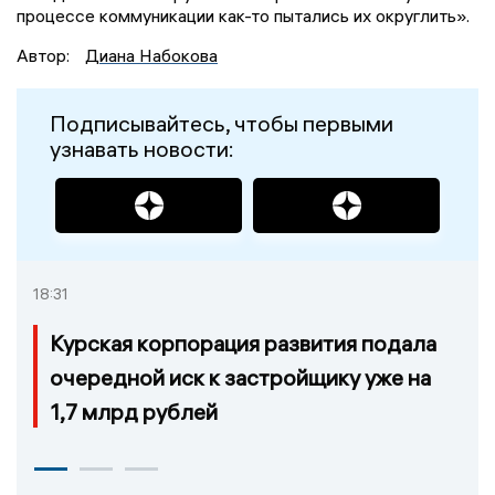
процессе коммуникации как-то пытались их округлить».
Автор:
Диана Набокова
Подписывайтесь, чтобы первыми
узнавать новости:
18:31
Курская корпорация развития подала
очередной иск к застройщику уже на
1,7 млрд рублей