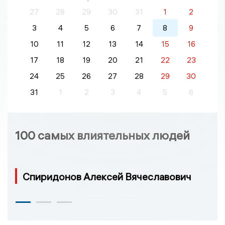
27
28
29
30
31
1
2
3
4
5
6
7
8
9
10
11
12
13
14
15
16
17
18
19
20
21
22
23
24
25
26
27
28
29
30
31
1
2
3
4
5
6
100 самых влиятельных людей
Спиридонов Алексей Вячеславович