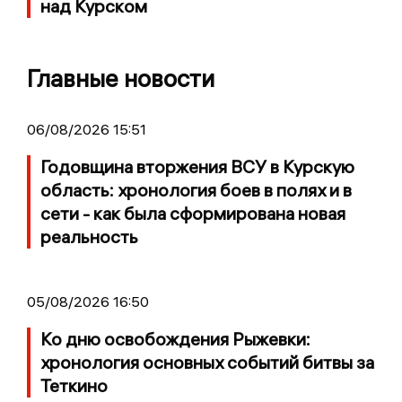
над Курском
Главные новости
06/08/2026 15:51
Годовщина вторжения ВСУ в Курскую
область: хронология боев в полях и в
сети - как была сформирована новая
реальность
05/08/2026 16:50
Ко дню освобождения Рыжевки:
хронология основных событий битвы за
Теткино