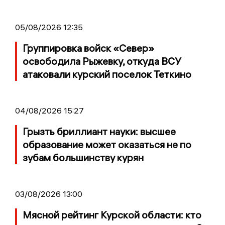
05/08/2026 12:35
Группировка войск «Север»
освободила Рыжевку, откуда ВСУ
атаковали курский поселок Теткино
04/08/2026 15:27
Грызть бриллиант науки: высшее
образование может оказаться не по
зубам большинству курян
03/08/2026 13:00
Мясной рейтинг Курской области: кто