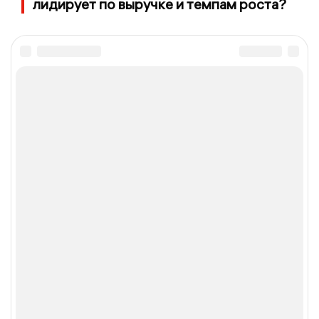
лидирует по выручке и темпам роста?