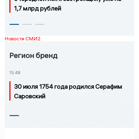
1,7 млрд рублей
Новости СМИ2
Регион бренд
15:48
30 июля 1754 года родился Серафим
Саровский