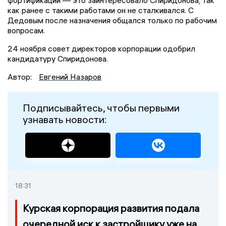
как ранее с такими работами он не сталкивался. С
Дедовым после назначения общался только по рабочим
вопросам.
24 ноября совет директоров корпорации одобрил
кандидатуру Спиридонова.
Автор:
Евгений Назаров
Подписывайтесь, чтобы первыми
узнавать новости:
18:31
Курская корпорация развития подала
очередной иск к застройщику уже на