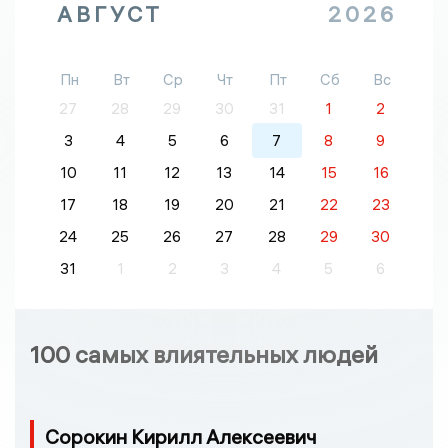
АВГУСТ
2026
Пн
Вт
Ср
Чт
Пт
Сб
Вс
27
28
29
30
31
1
2
3
4
5
6
7
8
9
10
11
12
13
14
15
16
17
18
19
20
21
22
23
24
25
26
27
28
29
30
31
1
2
3
4
5
6
100 самых влиятельных людей
Сорокин Кирилл Алексеевич