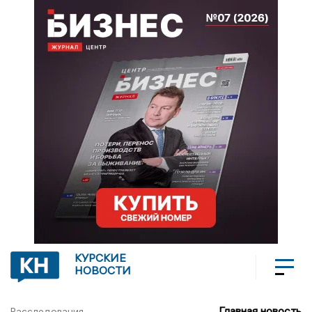
КУРСКИЕ
НОВОСТИ
Главная новость
Расследования