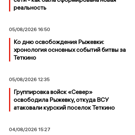
реальность
05/08/2026 16:50
Ко дню освобождения Рыжевки:
хронология основных событий битвы за
Теткино
05/08/2026 12:35
Группировка войск «Север»
освободила Рыжевку, откуда ВСУ
атаковали курский поселок Теткино
04/08/2026 15:27