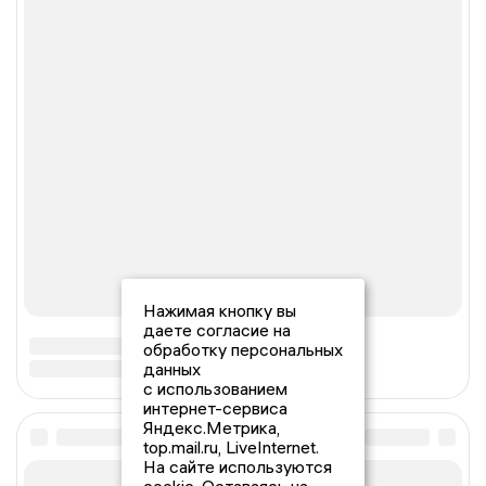
Нажимая кнопку вы
даете согласие на
обработку персональных
данных
с использованием
интернет-сервиса
Яндекс.Метрика,
top.mail.ru, LiveInternet.
На сайте используются