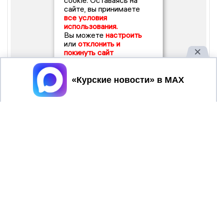
cookie. Оставаясь на
сайте, вы принимаете
все условия
использования.
Вы можете
настроить
или
отклонить и
покинуть сайт
Принять