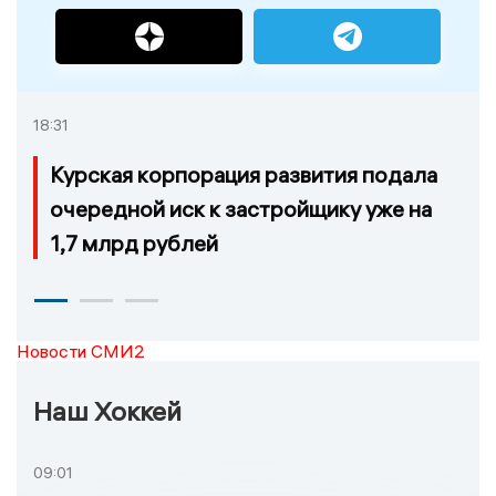
18:31
Курская корпорация развития подала
очередной иск к застройщику уже на
1,7 млрд рублей
Новости СМИ2
Наш Хоккей
09:01