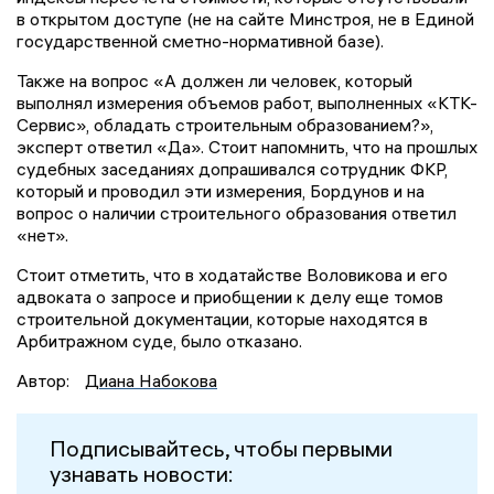
в открытом доступе (не на сайте Минстроя, не в Единой
государственной сметно-нормативной базе).
Также на вопрос «А должен ли человек, который
выполнял измерения объемов работ, выполненных «КТК-
Сервис», обладать строительным образованием?»,
эксперт ответил «Да». Стоит напомнить, что на прошлых
судебных заседаниях допрашивался сотрудник ФКР,
который и проводил эти измерения, Бордунов и на
вопрос о наличии строительного образования ответил
«нет».
Стоит отметить, что в ходатайстве Воловикова и его
адвоката о запросе и приобщении к делу еще томов
строительной документации, которые находятся в
Арбитражном суде, было отказано.
Автор:
Диана Набокова
Подписывайтесь, чтобы первыми
узнавать новости: