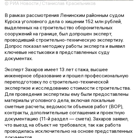
© РИА Новости / Станислав Красильников
В рамках рассмотрения Ленинским районным судом
Курска уголовного дела о хищении 152 млн рублей,
выделенных на строительство оборонительных
сооружений на границе, был допрошен эксперт,
проводивший строительно-техническую экспертизу.
Допрос показал методику работы эксперта и выявил
ключевые нестыковки в представленных суду
документах.
Эксперт Захаров имеет 13 лет стажа, высшее
инженерное образование и прошел профессиональную
переподготовку по строительно-технической
экспертизе и исследованию стоимости строительства.
Для проведения экспертизы ему были предоставлены
материалы уголовного дела, включая локальные
сметные расчеты, ведомости объемов работ (ВОР),
контракты, дополнительные соглашения и проектную
документацию (11-й раздел — смета). Захаров заявил,
что выезд на объект не требовался, так как работа
проводилась исключительно на основе представленных
документов.