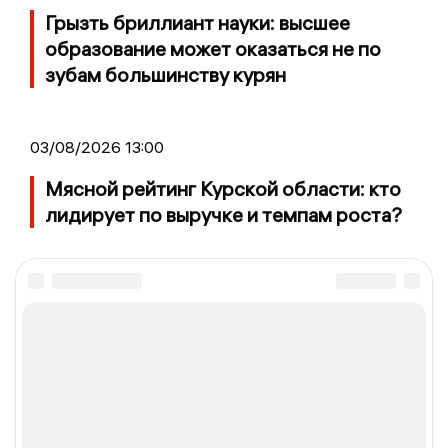
Грызть бриллиант науки: высшее
образование может оказаться не по
зубам большинству курян
03/08/2026 13:00
Мясной рейтинг Курской области: кто
лидирует по выручке и темпам роста?