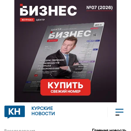
КУРСКИЕ
НОВОСТИ
Главная новость
Расследования