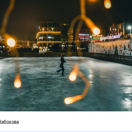
Набокова