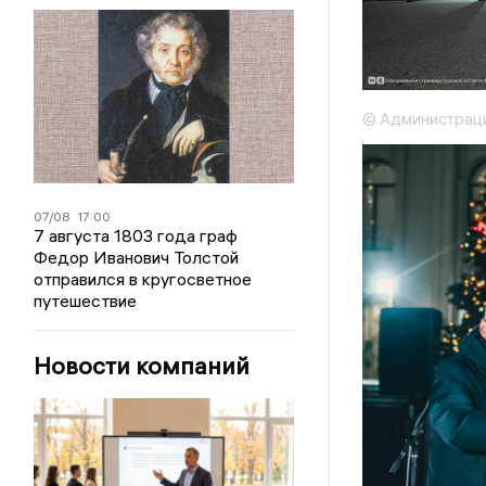
© Администраци
07/08
17:00
7 августа 1803 года граф
Федор Иванович Толстой
отправился в кругосветное
путешествие
Новости компаний