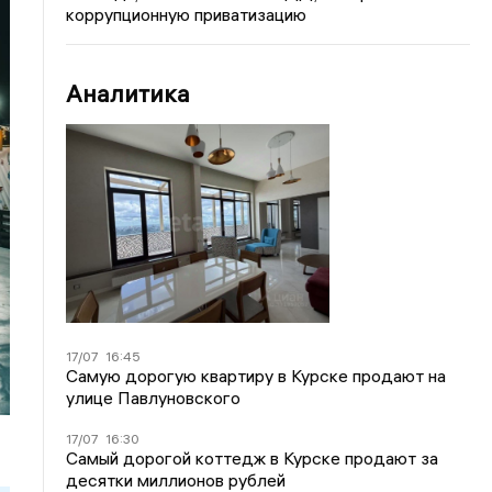
коррупционную приватизацию
Аналитика
17/07
16:45
Самую дорогую квартиру в Курске продают на
улице Павлуновского
17/07
16:30
Самый дорогой коттедж в Курске продают за
десятки миллионов рублей