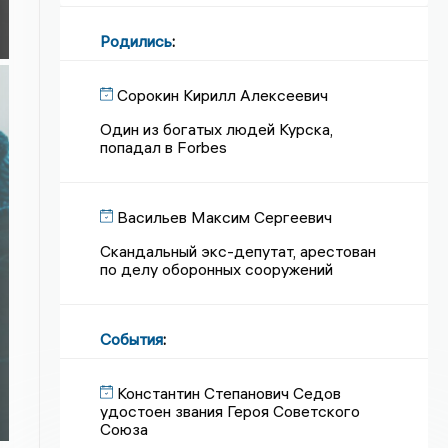
Родились
:
Сорокин Кирилл Алексеевич
Один из богатых людей Курска,
попадал в Forbes
Васильев Максим Сергеевич
Скандальный экс-депутат, арестован
по делу оборонных сооружений
События
:
Константин Степанович Седов
удостоен звания Героя Советского
Союза