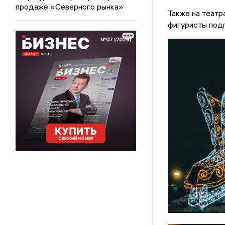
продаже «Северного рынка»
Также на театр
фигуристы подг