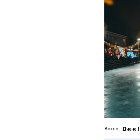
Автор:
Диана 