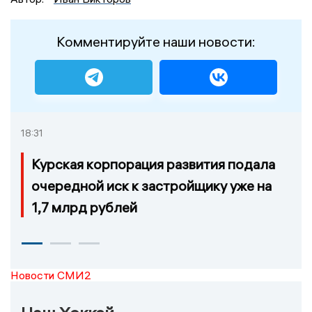
Комментируйте наши новости:
18:31
Курская корпорация развития подала
очередной иск к застройщику уже на
1,7 млрд рублей
Новости СМИ2