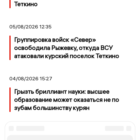
Теткино
05/08/2026 12:35
Группировка войск «Север»
освободила Рыжевку, откуда ВСУ
атаковали курский поселок Теткино
04/08/2026 15:27
Грызть бриллиант науки: высшее
образование может оказаться не по
зубам большинству курян