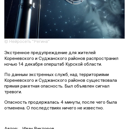
© Нейросеть "Регина"
Экстренное предупреждение для жителей
Кореневского и Суджанского районов распространил
ночью 14 декабря оперштаб Курской области.
По данным экстренных служб, над территориями
Кореневского и Суджанского районов существовала
прямая ракетная опасность. Был объявлен сигнал
тревоги.
Опасность продержалась 4 минуты, после чего была
отменена. О последствиях ничего не известно.
Автор:
Иван Викторов