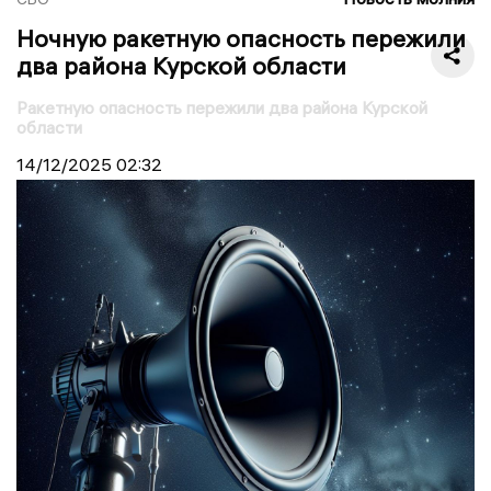
Ночную ракетную опасность пережили
два района Курской области
Ракетную опасность пережили два района Курской
области
14/12/2025
02:32