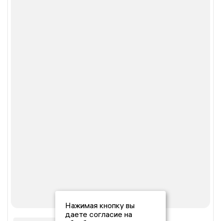
Нажимая кнопку вы
даете согласие на