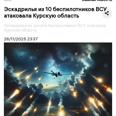
Эскадрилья из 10 беспилотников ВСУ
атаковала Курскую область
Эскадрилья из десяти беспилотников ВСУ атаковала
Курскую область
26/11/2025
23:37