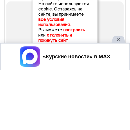
На сайте используются
cookie. Оставаясь на
сайте, вы принимаете
все условия
использования.
Вы можете
настроить
или
отклонить и
покинуть сайт
Принять