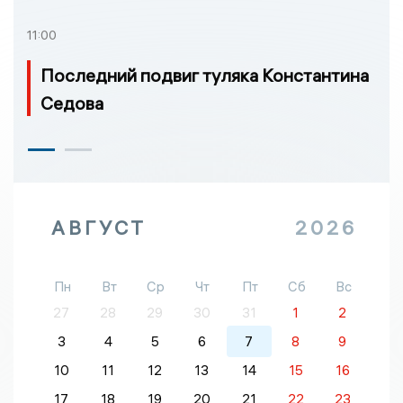
11:00
Последний подвиг туляка Константина
Седова
АВГУСТ
2026
Пн
Вт
Ср
Чт
Пт
Сб
Вс
27
28
29
30
31
1
2
3
4
5
6
7
8
9
10
11
12
13
14
15
16
17
18
19
20
21
22
23