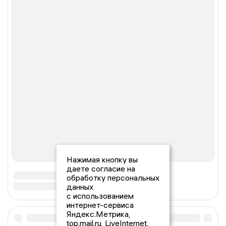
Нажимая кнопку вы
даете согласие на
обработку персональных
данных
с использованием
интернет-сервиса
Яндекс.Метрика,
top.mail.ru, LiveInternet.