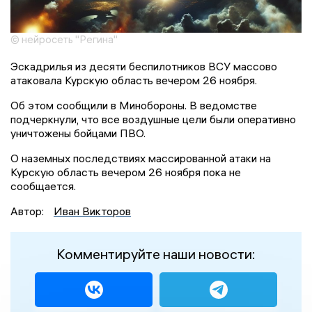
© нейросеть "Регина"
Эскадрилья из десяти беспилотников ВСУ массово
атаковала Курскую область вечером 26 ноября.
Об этом сообщили в Минобороны. В ведомстве
подчеркнули, что все воздушные цели были оперативно
уничтожены бойцами ПВО.
О наземных последствиях массированной атаки на
Курскую область вечером 26 ноября пока не
сообщается.
Автор:
Иван Викторов
Комментируйте наши новости: