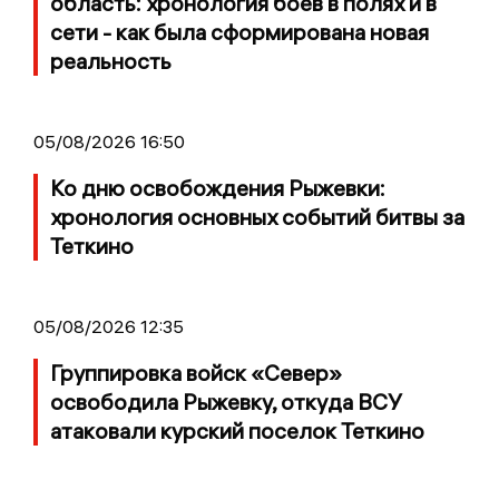
область: хронология боев в полях и в
сети - как была сформирована новая
реальность
05/08/2026 16:50
Ко дню освобождения Рыжевки:
хронология основных событий битвы за
Теткино
05/08/2026 12:35
Группировка войск «Север»
освободила Рыжевку, откуда ВСУ
атаковали курский поселок Теткино