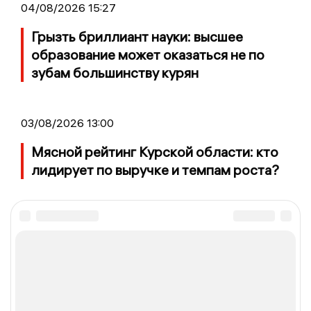
04/08/2026 15:27
Грызть бриллиант науки: высшее
образование может оказаться не по
зубам большинству курян
03/08/2026 13:00
Мясной рейтинг Курской области: кто
лидирует по выручке и темпам роста?