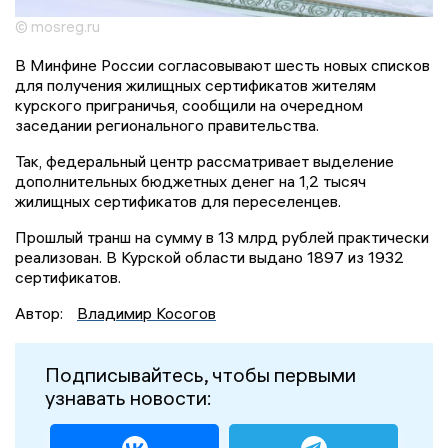
© mosreg.ru
В Минфине России согласовывают шесть новых списков
для получения жилищных сертификатов жителям
курского приграничья, сообщили на очередном
заседании регионального правительства.
Так, федеральный центр рассматривает выделение
дополнительных бюджетных денег на 1,2 тысяч
жилищных сертификатов для переселенцев.
Прошлый транш на сумму в 13 млрд рублей практически
реализован. В Курской области выдано 1897 из 1932
сертификатов.
Автор:
Владимир Косогов
Подписывайтесь, чтобы первыми
узнавать новости: