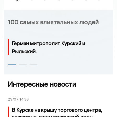
100 самых влиятельных людей
Герман митрополит Курский и
Рыльский.
Интересные новости
29/07
14:36
В Курске на крышу торгового центра,
возможно, упал украинский дрон-