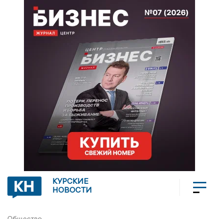
КУРСКИЕ
НОВОСТИ
Общество