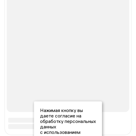
Нажимая кнопку вы
даете согласие на
обработку персональных
данных
с использованием