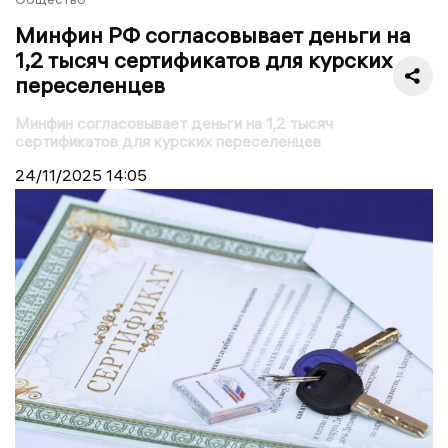
Минфин РФ согласовывает деньги на
1,2 тысяч сертификатов для курских
переселенцев
Минфин согласовывает деньги на 1,2 тысяч
сертификатов для курских переселенцев
24/11/2025
14:05