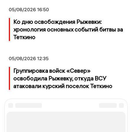
05/08/2026 16:50
Ко дню освобождения Рыжевки:
хронология основных событий битвы за
Теткино
05/08/2026 12:35
Группировка войск «Север»
освободила Рыжевку, откуда ВСУ
атаковали курский поселок Теткино