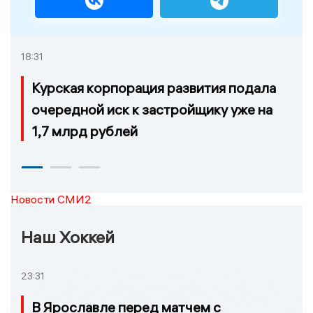
18:31
Курская корпорация развития подала
очередной иск к застройщику уже на
1,7 млрд рублей
Новости СМИ2
Наш Хоккей
23:31
В Ярославле перед матчем с