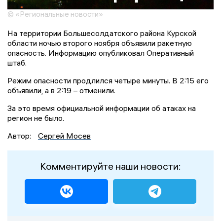
© «Региональные новости»
На территории Большесолдатского района Курской
области ночью второго ноября объявили ракетную
опасность. Информацию опубликовал Оперативный
штаб.
Режим опасности продлился четыре минуты. В 2:15 его
объявили, а в 2:19 – отменили.
За это время официальной информации об атаках на
регион не было.
Автор:
Сергей Мосев
Комментируйте наши новости: