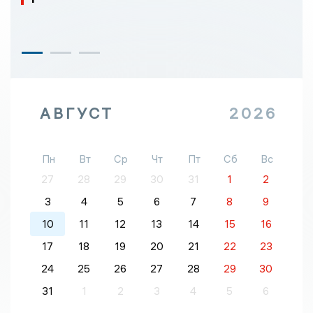
АВГУСТ
2026
Пн
Вт
Ср
Чт
Пт
Сб
Вс
27
28
29
30
31
1
2
3
4
5
6
7
8
9
10
11
12
13
14
15
16
17
18
19
20
21
22
23
24
25
26
27
28
29
30
31
1
2
3
4
5
6