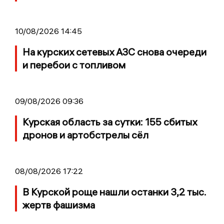
10/08/2026 14:45
На курских сетевых АЗС снова очереди
и перебои с топливом
09/08/2026 09:36
Курская область за сутки: 155 сбитых
дронов и артобстрелы сёл
08/08/2026 17:22
В Курской роще нашли останки 3,2 тыс.
жертв фашизма