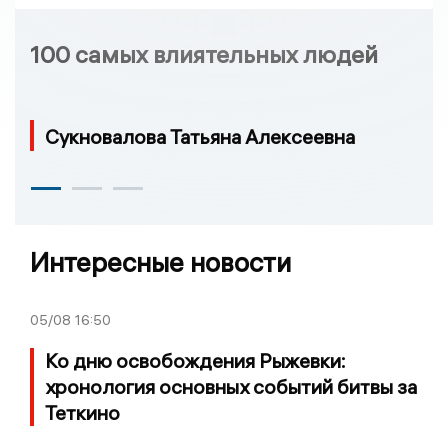
100 самых влиятельных людей
Сукновалова Татьяна Алексеевна
Интересные новости
05/08
16:50
Ко дню освобождения Рыжевки:
хронология основных событий битвы за
Теткино