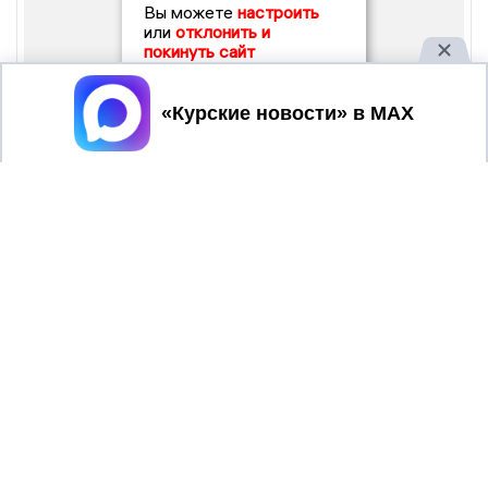
Вы можете
настроить
или
отклонить и
покинуть сайт
Принять