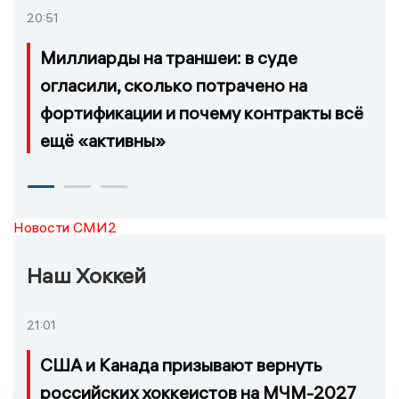
20:51
Миллиарды на траншеи: в суде
огласили, сколько потрачено на
фортификации и почему контракты всё
ещё «активны»
Новости СМИ2
Наш Хоккей
21:01
США и Канада призывают вернуть
российских хоккеистов на МЧМ-2027