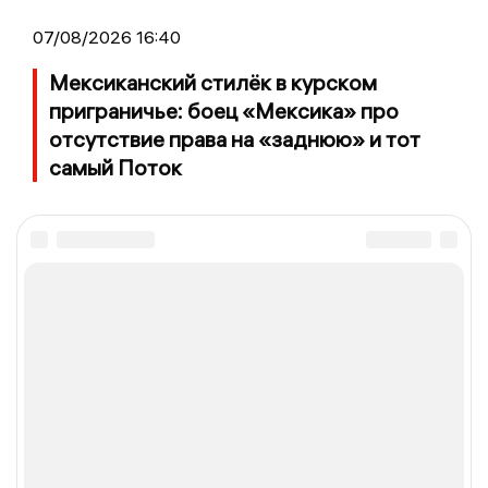
07/08/2026 16:40
Мексиканский стилёк в курском
приграничье: боец «Мексика» про
отсутствие права на «заднюю» и тот
самый Поток