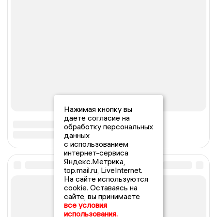
Нажимая кнопку вы
даете согласие на
обработку персональных
данных
с использованием
интернет-сервиса
Яндекс.Метрика,
top.mail.ru, LiveInternet.
На сайте используются
cookie. Оставаясь на
сайте, вы принимаете
все условия
использования.