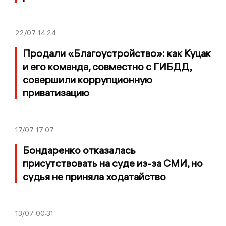
22/07
14:24
Продали «Благоустройство»: как Куцак
и его команда, совместно с ГИБДД,
совершили коррупционную
приватизацию
17/07
17:07
Бондаренко отказалась
присутствовать на суде из-за СМИ, но
судья не приняла ходатайство
13/07
00:31