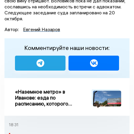
свою вину отрицают. Воловиков пока не дал показаний,
сославшись на необходимость встречи с адвокатом.
Следующее заседание суда запланировано на 20
октября.
Автор:
Евгений Назаров
Комментируйте наши новости:
«Наземное метро» в
Иванове: езда по
расписанию, которого
нет, и станции, до
которых нельзя доехать
18:31