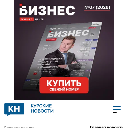
КУРСКИЕ
НОВОСТИ
Главная новость
Расследования