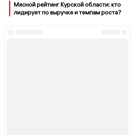
Мясной рейтинг Курской области: кто
лидирует по выручке и темпам роста?