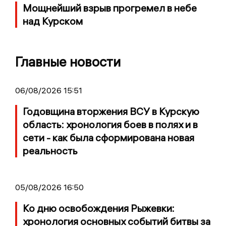
Мощнейший взрыв прогремел в небе
над Курском
Главные новости
06/08/2026 15:51
Годовщина вторжения ВСУ в Курскую
область: хронология боев в полях и в
сети - как была сформирована новая
реальность
05/08/2026 16:50
Ко дню освобождения Рыжевки:
хронология основных событий битвы за