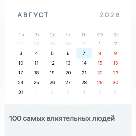
АВГУСТ
2026
Пн
Вт
Ср
Чт
Пт
Сб
Вс
27
28
29
30
31
1
2
3
4
5
6
7
8
9
10
11
12
13
14
15
16
17
18
19
20
21
22
23
24
25
26
27
28
29
30
31
1
2
3
4
5
6
100 самых влиятельных людей