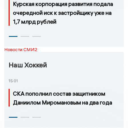
Курская корпорация развития подала
очередной иск к застройщику уже на
1,7 млрд рублей
Новости СМИ2
Наш Хоккей
15:01
СКА пополнил состав защитником
Даниилом Миромановым на два года