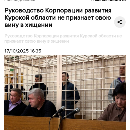
Руководство Корпорации развития
Курской области не признает свою
вину в хищении
Руководство Корпорации развития Курской области не
признает свою вину в хищении
17/10/2025
16:35