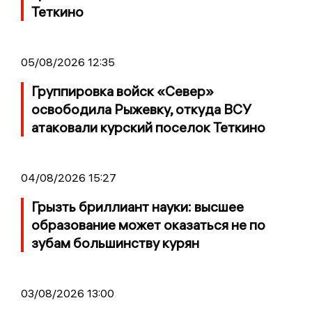
Теткино
05/08/2026 12:35
Группировка войск «Север»
освободила Рыжевку, откуда ВСУ
атаковали курский поселок Теткино
04/08/2026 15:27
Грызть бриллиант науки: высшее
образование может оказаться не по
зубам большинству курян
03/08/2026 13:00