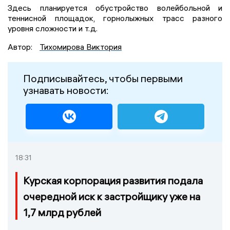
Здесь планируется обустройство волейбольной и
теннисной площадок, горнолыжных трасс разного
уровня сложности и т.д.
Автор:
Тихомирова Виктория
Подписывайтесь, чтобы первыми
узнавать новости:
18:31
Курская корпорация развития подала
очередной иск к застройщику уже на
1,7 млрд рублей