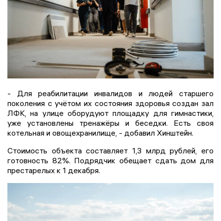
- Для реабилитации инвалидов и людей старшего
поколения с учётом их состояния здоровья создан зал
ЛФК, на улице оборудуют площадку для гимнастики,
уже установлены тренажёры и беседки. Есть своя
котельная и овощехранилище, - добавил Хинштейн.
Стоимость объекта составляет 1,3 млрд рублей, его
готовность 82%. Подрядчик обещает сдать дом для
престарелых к 1 декабря.