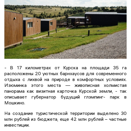
- В 17 километрах от Курска на площади 35 га
расположены 20 уютных барнхаусов для современного
отдыха с лихвой на природе в комфортных условиях.
Изюминка этого места — живописная холмистая
панорама как визитная карточка Курской земли, - так
описывает губернатор будущий глэмпинг- парк в
Мошкино.
На создание туристической территории выделено 30
млн рублей из бюджета, еще 42 млн рублей – частные
инвестиции.