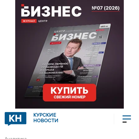
КУРСКИЕ
НОВОСТИ
Аналитика