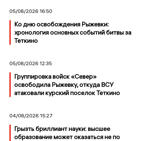
05/08/2026 16:50
Ко дню освобождения Рыжевки:
хронология основных событий битвы за
Теткино
05/08/2026 12:35
Группировка войск «Север»
освободила Рыжевку, откуда ВСУ
атаковали курский поселок Теткино
04/08/2026 15:27
Грызть бриллиант науки: высшее
образование может оказаться не по