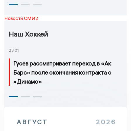
Новости СМИ2
Наш Хоккей
23:01
Гусев рассматривает переход в «Ак
Барс» после окончания контракта с
«Динамо»
АВГУСТ
2026