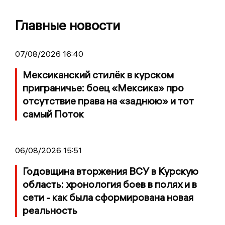
Главные новости
07/08/2026 16:40
Мексиканский стилёк в курском
приграничье: боец «Мексика» про
отсутствие права на «заднюю» и тот
самый Поток
06/08/2026 15:51
Годовщина вторжения ВСУ в Курскую
область: хронология боев в полях и в
сети - как была сформирована новая
реальность