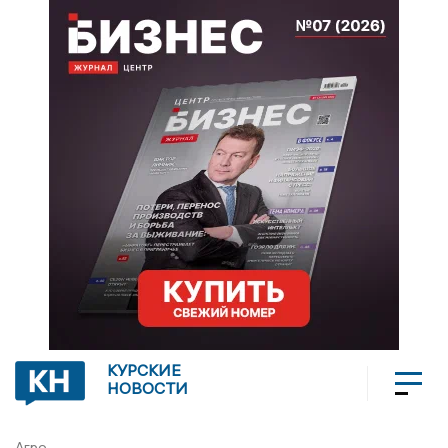
КУРСКИЕ
НОВОСТИ
Агро