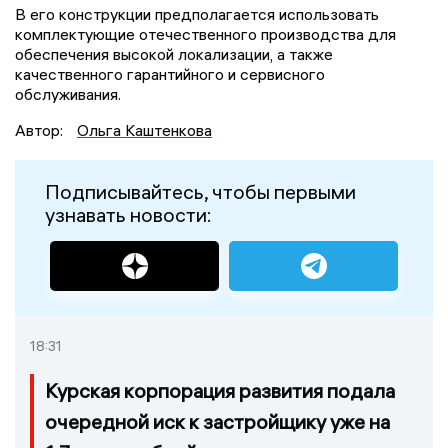
В его конструкции предполагается использовать
комплектующие отечественного производства для
обеспечения высокой локализации, а также
качественного гарантийного и сервисного
обслуживания.
Автор:
Ольга Каштенкова
Подписывайтесь, чтобы первыми
узнавать новости:
18:31
Курская корпорация развития подала
очередной иск к застройщику уже на