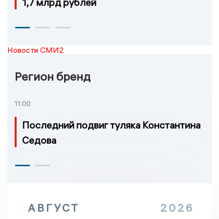
1,7 млрд рублей
Новости СМИ2
Регион бренд
11:00
Последний подвиг туляка Константина
Седова
АВГУСТ
2026