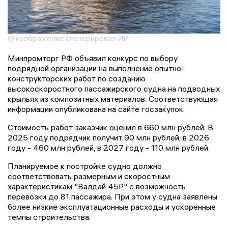
© изображение сгенерировал ИИ
Минпромторг РФ объявил конкурс по выбору
подрядной организации на выполнение опытно-
конструкторских работ по созданию
высокоскоростного пассажирского судна на подводных
крыльях из композитных материалов. Соответствующая
информации опубликована на сайте госзакупок.
Стоимость работ заказчик оценил в 660 млн рублей. В
2025 году подрядчик получит 90 млн рублей, в 2026
году - 460 млн рублей, в 2027 году - 110 млн рублей.
Планируемое к постройке судно должно
соответствовать размерным и скоростным
характеристикам "Валдай 45Р" с возможность
перевозки до 81 пассажира. При этом у судна заявлены
более низкие эксплуатационные расходы и ускоренные
темпы строительства.