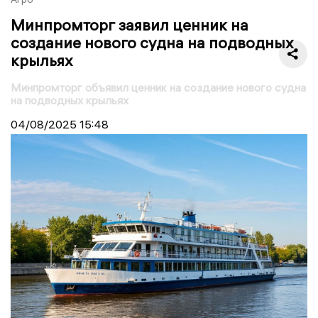
Минпромторг заявил ценник на
создание нового судна на подводных
крыльях
Минпромторг объявил ценник на создание нового судна
на подводных крыльях
04/08/2025
15:48