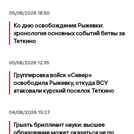
05/08/2026 16:50
Ко дню освобождения Рыжевки:
хронология основных событий битвы за
Теткино
05/08/2026 12:35
Группировка войск «Север»
освободила Рыжевку, откуда ВСУ
атаковали курский поселок Теткино
04/08/2026 15:27
Грызть бриллиант науки: высшее
образование может оказаться не по