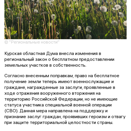
© "Региональные новости"
Курская областная Дума внесла изменения в
региональный закон о бесплатном предоставлении
земельных участков в собственность.
Согласно внесенным поправкам, право на бесплатное
получение земли теперь имеют военнослужащие и
граждане, награжденные за заслуги, проявленные в
ходе отражения вооруженного вторжения на
территорию Российской Федерации, но не имеющие
статуса участника специальной военной операции
(СВО). Данная мера направлена на поддержку и
признание заслуг граждан, проявивших героизм и отвагу
при защите территориальной целостности страны.