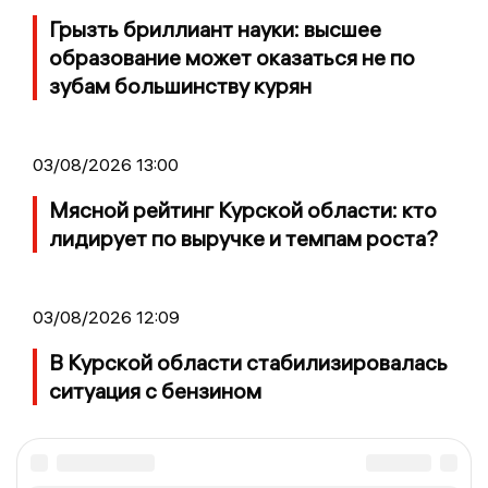
Грызть бриллиант науки: высшее
образование может оказаться не по
зубам большинству курян
03/08/2026 13:00
Мясной рейтинг Курской области: кто
лидирует по выручке и темпам роста?
03/08/2026 12:09
В Курской области стабилизировалась
ситуация с бензином