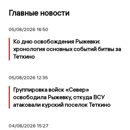
Главные новости
05/08/2026 16:50
Ко дню освобождения Рыжевки:
хронология основных событий битвы за
Теткино
05/08/2026 12:35
Группировка войск «Север»
освободила Рыжевку, откуда ВСУ
атаковали курский поселок Теткино
04/08/2026 15:27