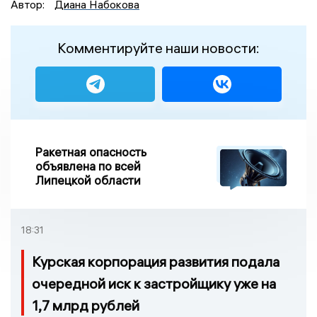
Автор:
Диана Набокова
Комментируйте наши новости:
Ракетная опасность
объявлена по всей
Липецкой области
18:31
Курская корпорация развития подала
очередной иск к застройщику уже на
1,7 млрд рублей