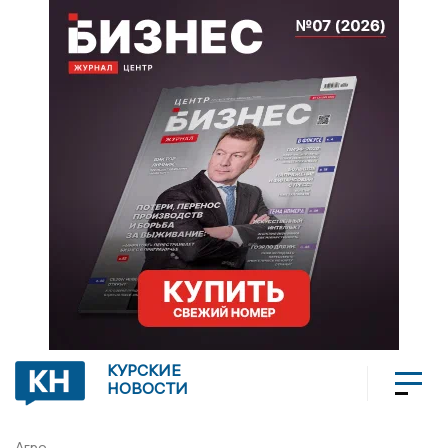
КУРСКИЕ
НОВОСТИ
Агро