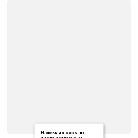
Нажимая кнопку вы