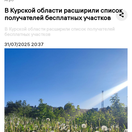
В Курской области расширили список
получателей бесплатных участков
В Курской области расширили список получателей
бесплатных участков
31/07/2025
20:37