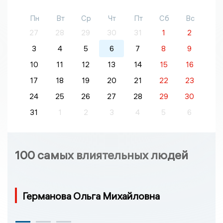
Пн
Вт
Ср
Чт
Пт
Сб
Вс
27
28
29
30
31
1
2
3
4
5
6
7
8
9
10
11
12
13
14
15
16
17
18
19
20
21
22
23
24
25
26
27
28
29
30
31
1
2
3
4
5
6
100 самых влиятельных людей
Германова Ольга Михайловна