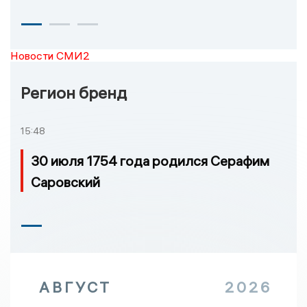
Новости СМИ2
Регион бренд
15:48
30 июля 1754 года родился Серафим
Саровский
АВГУСТ
2026