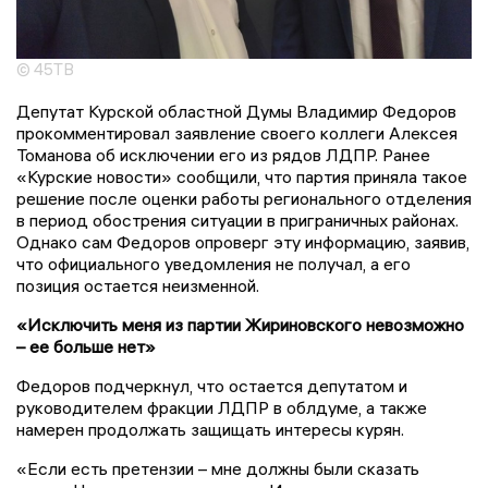
© 45ТВ
Депутат Курской областной Думы Владимир Федоров
прокомментировал заявление своего коллеги Алексея
Томанова об исключении его из рядов ЛДПР. Ранее
«Курские новости» сообщили, что партия приняла такое
решение после оценки работы регионального отделения
в период обострения ситуации в приграничных районах.
Однако сам Федоров опроверг эту информацию, заявив,
что официального уведомления не получал, а его
позиция остается неизменной.
«Исключить меня из партии Жириновского невозможно
– ее больше нет»
Федоров подчеркнул, что остается депутатом и
руководителем фракции ЛДПР в облдуме, а также
намерен продолжать защищать интересы курян.
«Если есть претензии – мне должны были сказать