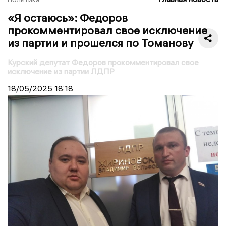
«Я остаюсь»: Федоров
прокомментировал свое исключение
из партии и прошелся по Томанову
Курский депутат Федоров прокомментировал свое
исключение из партии ЛДПР
18/05/2025
18:18