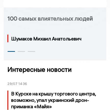
100 самых влиятельных людей
Шумаков Михаил Анатольевич
Интересные новости
29/07
14:36
В Курске на крышу торгового центра,
возможно, упал украинский дрон-
приманка «Майя»