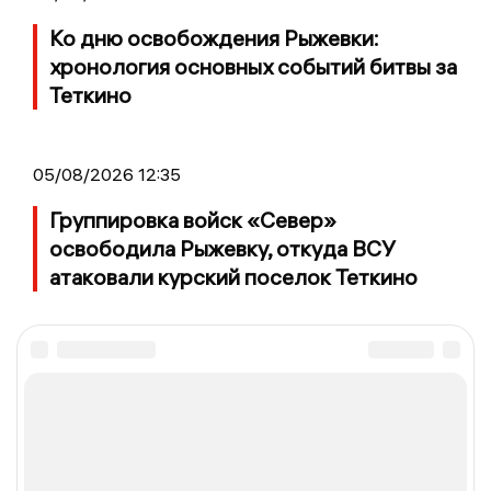
Ко дню освобождения Рыжевки:
хронология основных событий битвы за
Теткино
05/08/2026 12:35
Группировка войск «Север»
освободила Рыжевку, откуда ВСУ
атаковали курский поселок Теткино