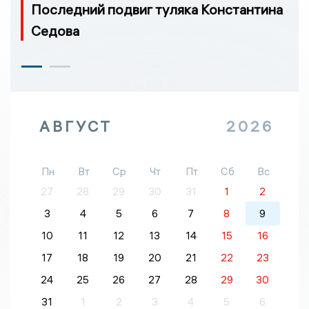
Последний подвиг туляка Константина
Седова
АВГУСТ
2026
Пн
Вт
Ср
Чт
Пт
Сб
Вс
27
28
29
30
31
1
2
3
4
5
6
7
8
9
10
11
12
13
14
15
16
17
18
19
20
21
22
23
24
25
26
27
28
29
30
31
1
2
3
4
5
6