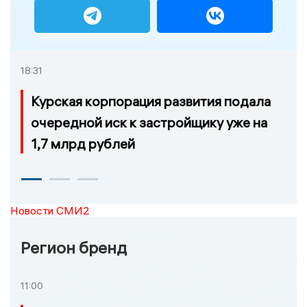
18:31
Курская корпорация развития подала
очередной иск к застройщику уже на
1,7 млрд рублей
Новости СМИ2
Регион бренд
11:00