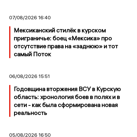
07/08/2026 16:40
Мексиканский стилёк в курском
приграничье: боец «Мексика» про
отсутствие права на «заднюю» и тот
самый Поток
06/08/2026 15:51
Годовщина вторжения ВСУ в Курскую
область: хронология боев в полях и в
сети - как была сформирована новая
реальность
05/08/2026 16:50