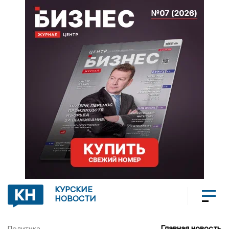
КУРСКИЕ
НОВОСТИ
Главная новость
Политика