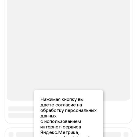
Нажимая кнопку вы
даете согласие на
обработку персональных
данных
с использованием
интернет-сервиса
Яндекс.Метрика,