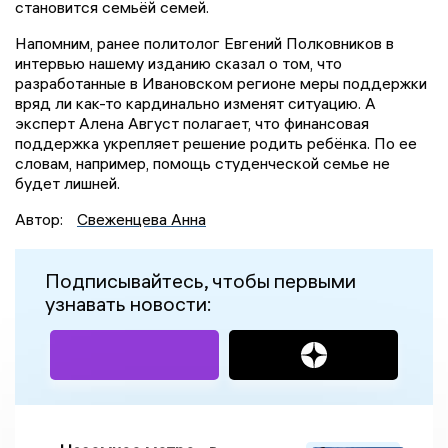
становится семьёй семей.
Напомним, ранее политолог Евгений Полковников в
интервью нашему изданию сказал о том, что
разработанные в Ивановском регионе меры поддержки
вряд ли как-то кардинально изменят ситуацию. А
эксперт Алена Август полагает, что финансовая
поддержка укрепляет решение родить ребёнка. По ее
словам, например, помощь студенческой семье не
будет лишней.
Автор:
Свеженцева Анна
Подписывайтесь, чтобы первыми
узнавать новости: