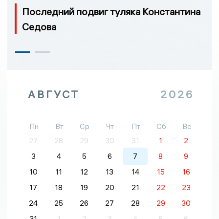
Последний подвиг туляка Константина
Седова
АВГУСТ
2026
Пн
Вт
Ср
Чт
Пт
Сб
Вс
27
28
29
30
31
1
2
3
4
5
6
7
8
9
10
11
12
13
14
15
16
17
18
19
20
21
22
23
24
25
26
27
28
29
30
31
1
2
3
4
5
6