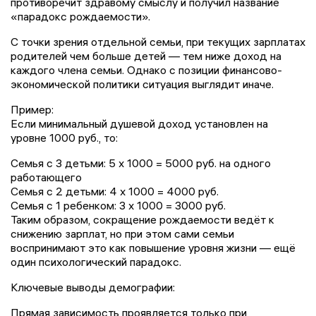
противоречит здравому смыслу и получил название
«парадокс рождаемости».
С точки зрения отдельной семьи, при текущих зарплатах
родителей чем больше детей — тем ниже доход на
каждого члена семьи. Однако с позиции финансово-
экономической политики ситуация выглядит иначе.
Пример:
Если минимальный душевой доход установлен на
уровне 1000 руб., то:
Семья с 3 детьми: 5 х 1000 = 5000 руб. на одного
работающего
Семья с 2 детьми: 4 х 1000 = 4000 руб.
Семья с 1 ребенком: 3 х 1000 = 3000 руб.
Таким образом, сокращение рождаемости ведёт к
снижению зарплат, но при этом сами семьи
воспринимают это как повышение уровня жизни — ещё
один психологический парадокс.
Ключевые выводы демографии:
Прямая зависимость проявляется только при