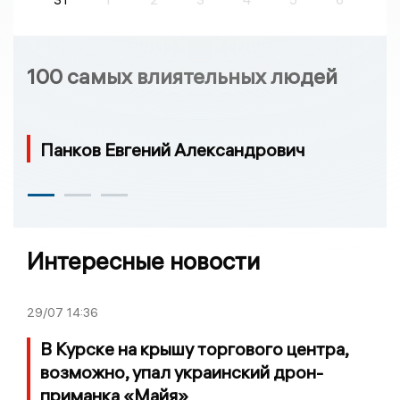
100 самых влиятельных людей
Панков Евгений Александрович
Интересные новости
29/07
14:36
В Курске на крышу торгового центра,
возможно, упал украинский дрон-
приманка «Майя»