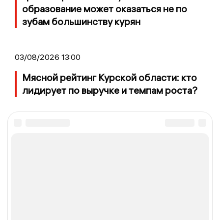
образование может оказаться не по
зубам большинству курян
03/08/2026 13:00
Мясной рейтинг Курской области: кто
лидирует по выручке и темпам роста?