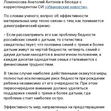
Ломоносова Анатолий Антонов в беседе с
корреспондентом СИ
«Ивановские новости»
.
По словам ученого, вопрос об эффективности
материальных мер тесно связан с тем, как понимается
демографический кризис.
- Если рассматривать его как проблему бедности
российских семей с детьми, то статистика
свидетельствует, что половина семей с тремя и более
детьми живут за чертой бедности, четверть семей с
двумя детьми находятся в аналогичном положении, а
каждая десятая однодетная семья сталкивается с
финансовыми трудностями.
В таком случае наиболее действенными окажутся меры,
полностью исключающие риск бедности при рождении
ребенка независимо от его очередности. При этом
первоочередное внимание должно уделяться
поддержке семей с тремя и более детьми, где
проблема стоит наиболее остро.
Эффективность мер, направленных на предотвращение