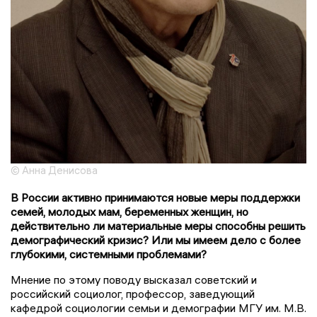
© Анна Денисова
В России активно принимаются новые меры поддержки
семей, молодых мам, беременных женщин, но
действительно ли материальные меры способны решить
демографический кризис? Или мы имеем дело с более
глубокими, системными проблемами?
Мнение по этому поводу высказал советский и
российский социолог, профессор, заведующий
кафедрой социологии семьи и демографии МГУ им. М.В.