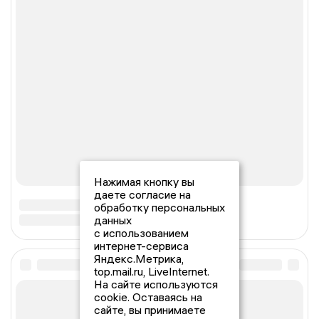
Нажимая кнопку вы
даете согласие на
обработку персональных
данных
с использованием
интернет-сервиса
Яндекс.Метрика,
top.mail.ru, LiveInternet.
На сайте используются
cookie. Оставаясь на
сайте, вы принимаете