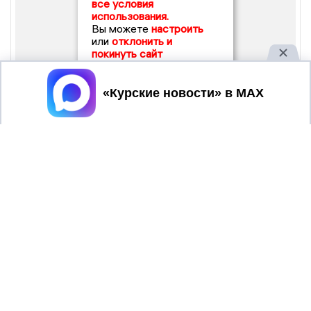
все условия
использования.
Вы можете
настроить
или
отклонить и
покинуть сайт
Принять