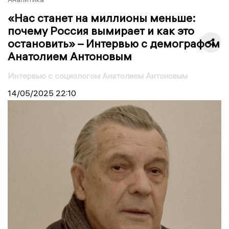
«Нас станет на миллионы меньше:
почему Россия вымирает и как это
остановить» – Интервью с демографом
Анатолием Антоновым
Интервью с социологом Анатолием Антоновым
14/05/2025
22:10