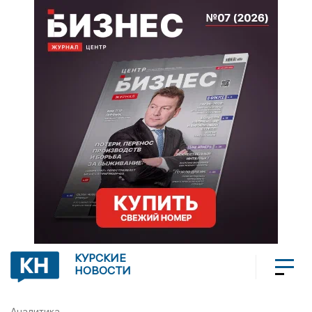
КУРСКИЕ
НОВОСТИ
Аналитика