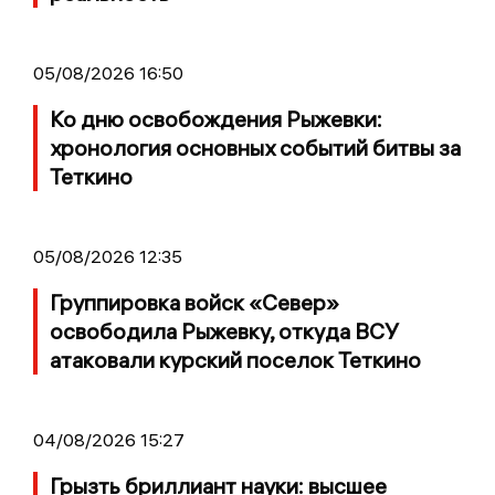
05/08/2026 16:50
Ко дню освобождения Рыжевки:
хронология основных событий битвы за
Теткино
05/08/2026 12:35
Группировка войск «Север»
освободила Рыжевку, откуда ВСУ
атаковали курский поселок Теткино
04/08/2026 15:27
Грызть бриллиант науки: высшее