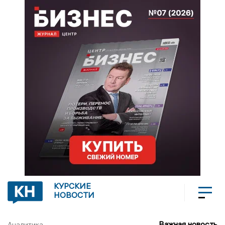
КУРСКИЕ
НОВОСТИ
Важная новость
Аналитика