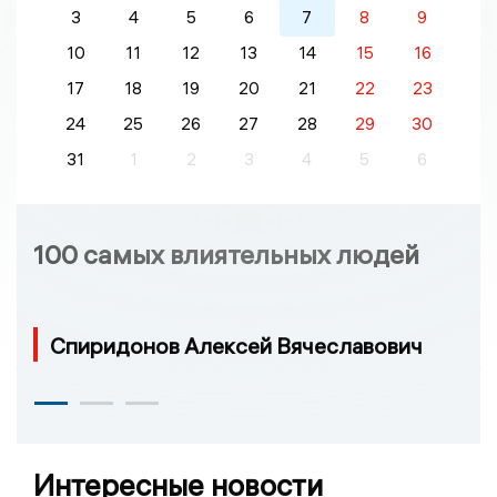
3
4
5
6
7
8
9
10
11
12
13
14
15
16
17
18
19
20
21
22
23
24
25
26
27
28
29
30
31
1
2
3
4
5
6
100 самых влиятельных людей
Спиридонов Алексей Вячеславович
Интересные новости