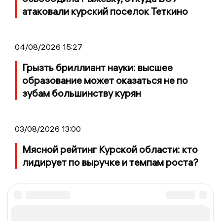
атаковали курский поселок Теткино
04/08/2026 15:27
Грызть бриллиант науки: высшее
образование может оказаться не по
зубам большинству курян
03/08/2026 13:00
Мясной рейтинг Курской области: кто
лидирует по выручке и темпам роста?