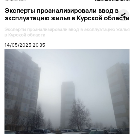
Эксперты проанализировали ввод в
эксплуатацию жилья в Курской области
Эксперты проанализировали ввод в эксплуатацию жилья
в Курской области
14/05/2025
20:35