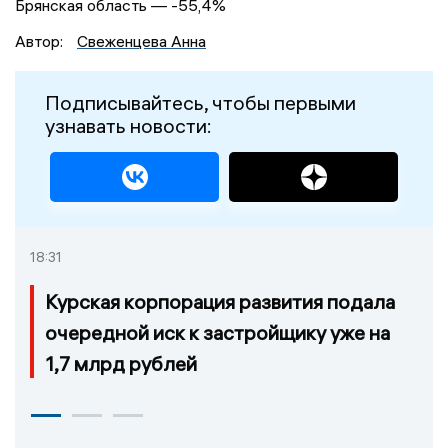
Брянская область — -55,4%
Автор:
Свеженцева Анна
Подписывайтесь, чтобы первыми
узнавать новости:
18:31
Курская корпорация развития подала
очередной иск к застройщику уже на
1,7 млрд рублей