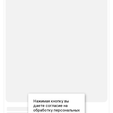
Нажимая кнопку вы
даете согласие на
обработку персональных