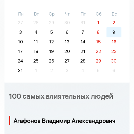
Пн
Вт
Ср
Чт
Пт
Сб
Вс
27
28
29
30
31
1
2
3
4
5
6
7
8
9
10
11
12
13
14
15
16
17
18
19
20
21
22
23
24
25
26
27
28
29
30
31
1
2
3
4
5
6
100 самых влиятельных людей
Агафонов Владимир Александрович