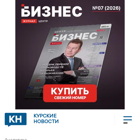
КУРСКИЕ
НОВОСТИ
Аналитика