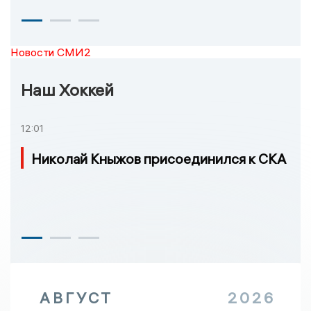
Новости СМИ2
Наш Хоккей
12:01
Николай Кныжов присоединился к СКА
АВГУСТ
2026