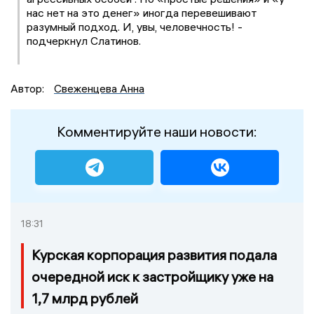
нас нет на это денег» иногда перевешивают
разумный подход. И, увы, человечность! -
подчеркнул Слатинов.
Автор:
Свеженцева Анна
Комментируйте наши новости:
18:31
Курская корпорация развития подала
очередной иск к застройщику уже на
1,7 млрд рублей