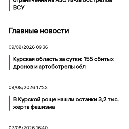
ВСУ
Главные новости
09/08/2026 09:36
Курская область за сутки: 155 сбитых
дронов и артобстрелы сёл
08/08/2026 17:22
В Курской роще нашли останки 3,2 тыс.
жертв фашизма
07/08/2026 16:40