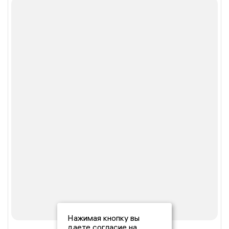
Нажимая кнопку вы
даете согласие на