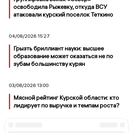
освободила Рыжевку, откуда ВСУ
атаковали курский поселок Теткино
04/08/2026 15:27
Грызть бриллиант науки: высшее
образование может оказаться не по
зубам большинству курян
03/08/2026 13:00
Мясной рейтинг Курской области: кто
лидирует по выручке и темпам роста?