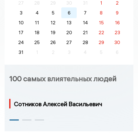
27
28
29
30
31
1
2
3
4
5
6
7
8
9
10
11
12
13
14
15
16
17
18
19
20
21
22
23
24
25
26
27
28
29
30
31
1
2
3
4
5
6
100 самых влиятельных людей
Сотников Алексей Васильевич