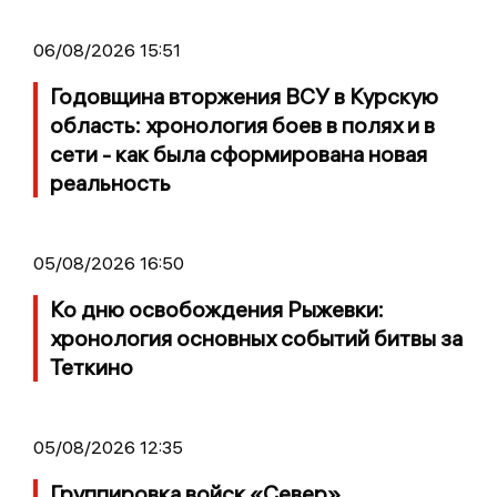
06/08/2026 15:51
Годовщина вторжения ВСУ в Курскую
область: хронология боев в полях и в
сети - как была сформирована новая
реальность
05/08/2026 16:50
Ко дню освобождения Рыжевки:
хронология основных событий битвы за
Теткино
05/08/2026 12:35
Группировка войск «Север»