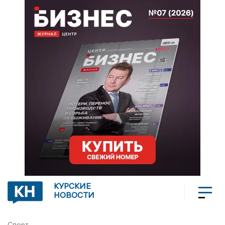
КУРСКИЕ
НОВОСТИ
Спорт