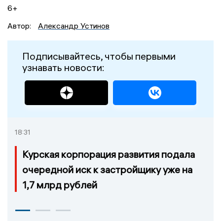
6+
Автор:
Александр Устинов
Подписывайтесь, чтобы первыми
узнавать новости:
18:31
Курская корпорация развития подала
очередной иск к застройщику уже на
1,7 млрд рублей