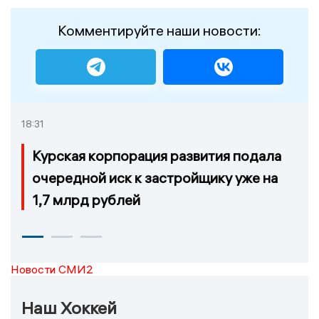
Комментируйте наши новости:
18:31
Курская корпорация развития подала
очередной иск к застройщику уже на
1,7 млрд рублей
Новости СМИ2
Наш Хоккей