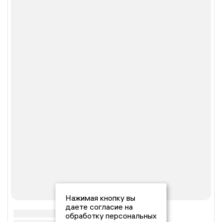
Нажимая кнопку вы
даете согласие на
обработку персональных