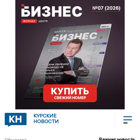
КУРСКИЕ
НОВОСТИ
Важная новость
Общество