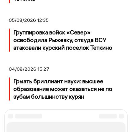
05/08/2026 12:35
Группировка войск «Север»
освободила Рыжевку, откуда ВСУ
атаковали курский поселок Теткино
04/08/2026 15:27
Грызть бриллиант науки: высшее
образование может оказаться не по
зубам большинству курян