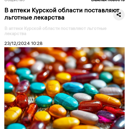
В аптеки Курской области поставляют
льготные лекарства
В аптеки Курской области поставляют льготные
лекарства
23/12/2024
10:28